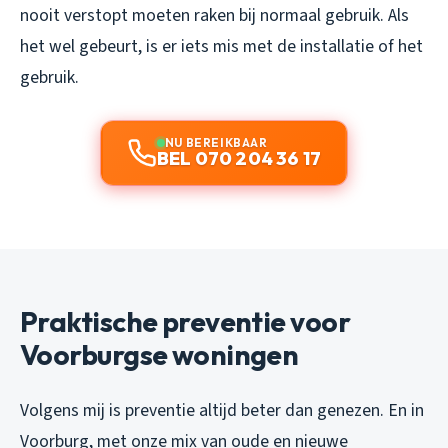
nooit verstopt moeten raken bij normaal gebruik. Als
het wel gebeurt, is er iets mis met de installatie of het
gebruik.
NU BEREIKBAAR
BEL 070 204 36 17
Praktische preventie voor
Voorburgse woningen
Volgens mij is preventie altijd beter dan genezen. En in
Voorburg, met onze mix van oude en nieuwe