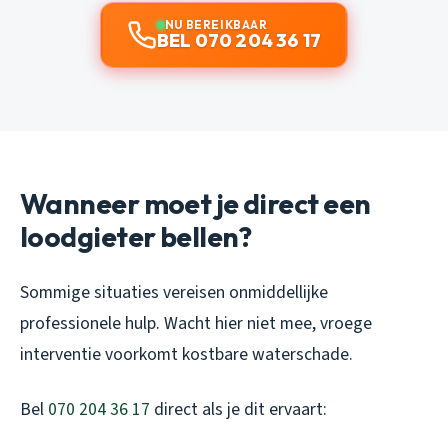
NU BEREIKBAAR
BEL 070 204 36 17
Wanneer moet je direct een
loodgieter bellen?
Sommige situaties vereisen onmiddellijke
professionele hulp. Wacht hier niet mee, vroege
interventie voorkomt kostbare waterschade.
Bel
070 204 36 17
direct als je dit ervaart: