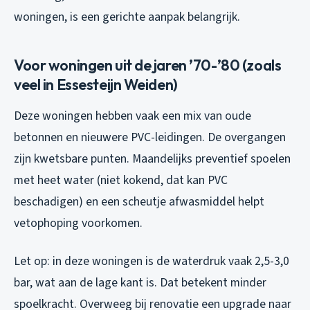
woningen, is een gerichte aanpak belangrijk.
Voor woningen uit de jaren ’70-’80 (zoals
veel in Essesteijn Weiden)
Deze woningen hebben vaak een mix van oude
betonnen en nieuwere PVC-leidingen. De overgangen
zijn kwetsbare punten. Maandelijks preventief spoelen
met heet water (niet kokend, dat kan PVC
beschadigen) en een scheutje afwasmiddel helpt
vetophoping voorkomen.
Let op: in deze woningen is de waterdruk vaak 2,5-3,0
bar, wat aan de lage kant is. Dat betekent minder
spoelkracht. Overweeg bij renovatie een upgrade naar