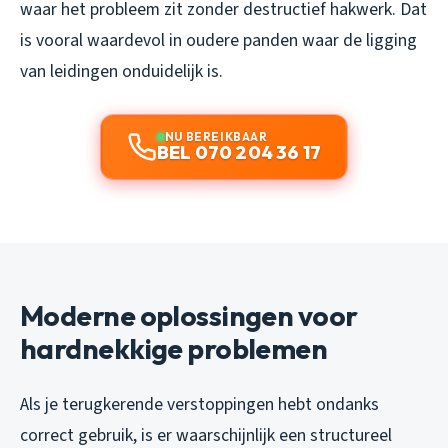
waar het probleem zit zonder destructief hakwerk. Dat
is vooral waardevol in oudere panden waar de ligging
van leidingen onduidelijk is.
NU BEREIKBAAR
BEL 070 204 36 17
Moderne oplossingen voor
hardnekkige problemen
Als je terugkerende verstoppingen hebt ondanks
correct gebruik, is er waarschijnlijk een structureel