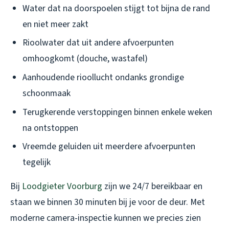
Water dat na doorspoelen stijgt tot bijna de rand
en niet meer zakt
Rioolwater dat uit andere afvoerpunten
omhoogkomt (douche, wastafel)
Aanhoudende rioollucht ondanks grondige
schoonmaak
Terugkerende verstoppingen binnen enkele weken
na ontstoppen
Vreemde geluiden uit meerdere afvoerpunten
tegelijk
Bij
Loodgieter Voorburg
zijn we 24/7 bereikbaar en
staan we binnen 30 minuten bij je voor de deur. Met
moderne camera-inspectie kunnen we precies zien