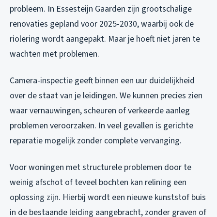
probleem. In Essesteijn Gaarden zijn grootschalige
renovaties gepland voor 2025-2030, waarbij ook de
riolering wordt aangepakt. Maar je hoeft niet jaren te
wachten met problemen.
Camera-inspectie geeft binnen een uur duidelijkheid
over de staat van je leidingen. We kunnen precies zien
waar vernauwingen, scheuren of verkeerde aanleg
problemen veroorzaken. In veel gevallen is gerichte
reparatie mogelijk zonder complete vervanging.
Voor woningen met structurele problemen door te
weinig afschot of teveel bochten kan relining een
oplossing zijn. Hierbij wordt een nieuwe kunststof buis
in de bestaande leiding aangebracht, zonder graven of