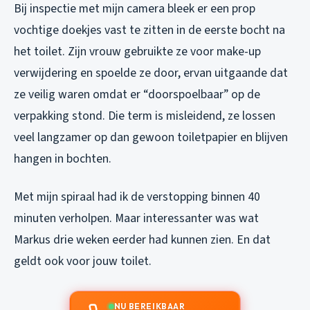
Bij inspectie met mijn camera bleek er een prop
vochtige doekjes vast te zitten in de eerste bocht na
het toilet. Zijn vrouw gebruikte ze voor make-up
verwijdering en spoelde ze door, ervan uitgaande dat
ze veilig waren omdat er “doorspoelbaar” op de
verpakking stond. Die term is misleidend, ze lossen
veel langzamer op dan gewoon toiletpapier en blijven
hangen in bochten.
Met mijn spiraal had ik de verstopping binnen 40
minuten verholpen. Maar interessanter was wat
Markus drie weken eerder had kunnen zien. En dat
geldt ook voor jouw toilet.
NU BEREIKBAAR