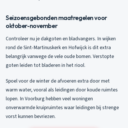
Seizoensgebonden maatregelen voor
oktober-november
Controleer nu je dakgoten en bladvangers. In wijken
rond de Sint-Martinuskerk en Hofwijck is dit extra
belangrijk vanwege de vele oude bomen. Verstopte
goten leiden tot bladeren in het riool.
Spoel voor de winter de afvoeren extra door met
warm water, vooral als leidingen door koude ruimtes
lopen. In Voorburg hebben veel woningen
onverwarmde kruipruimtes waar leidingen bij strenge
vorst kunnen bevriezen.