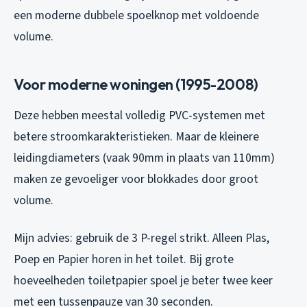
een moderne dubbele spoelknop met voldoende
volume.
Voor moderne woningen (1995-2008)
Deze hebben meestal volledig PVC-systemen met
betere stroomkarakteristieken. Maar de kleinere
leidingdiameters (vaak 90mm in plaats van 110mm)
maken ze gevoeliger voor blokkades door groot
volume.
Mijn advies: gebruik de 3 P-regel strikt. Alleen Plas,
Poep en Papier horen in het toilet. Bij grote
hoeveelheden toiletpapier spoel je beter twee keer
met een tussenpauze van 30 seconden.