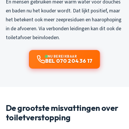
En mensen gebruiken meer warm water voor douches
en baden nu het kouder wordt. Dat lijkt positief, maar
het betekent ook meer zeepresiduen en haarophoping
in de afvoeren. Via verbonden leidingen kan dit ook de
toiletafvoer beïnvloeden.
NU BEREIKBAAR
BEL 070 204 36 17
De grootste misvattingen over
toiletverstopping