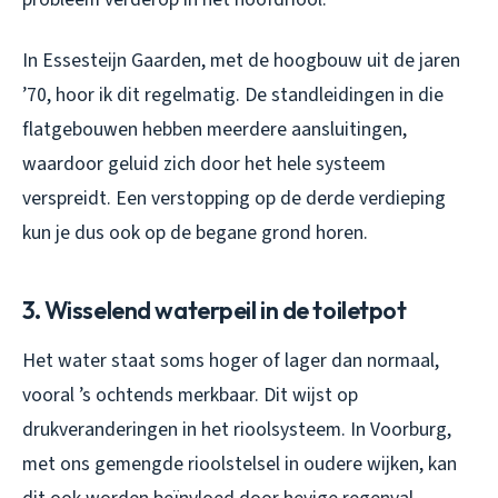
In Essesteijn Gaarden, met de hoogbouw uit de jaren
’70, hoor ik dit regelmatig. De standleidingen in die
flatgebouwen hebben meerdere aansluitingen,
waardoor geluid zich door het hele systeem
verspreidt. Een verstopping op de derde verdieping
kun je dus ook op de begane grond horen.
3. Wisselend waterpeil in de toiletpot
Het water staat soms hoger of lager dan normaal,
vooral ’s ochtends merkbaar. Dit wijst op
drukveranderingen in het rioolsysteem. In Voorburg,
met ons gemengde rioolstelsel in oudere wijken, kan