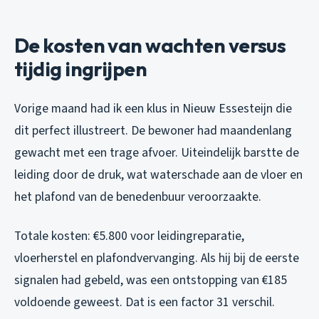
De kosten van wachten versus
tijdig ingrijpen
Vorige maand had ik een klus in Nieuw Essesteijn die
dit perfect illustreert. De bewoner had maandenlang
gewacht met een trage afvoer. Uiteindelijk barstte de
leiding door de druk, wat waterschade aan de vloer en
het plafond van de benedenbuur veroorzaakte.
Totale kosten: €5.800 voor leidingreparatie,
vloerherstel en plafondvervanging. Als hij bij de eerste
signalen had gebeld, was een ontstopping van €185
voldoende geweest. Dat is een factor 31 verschil.