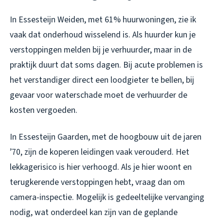
In Essesteijn Weiden, met 61% huurwoningen, zie ik
vaak dat onderhoud wisselend is. Als huurder kun je
verstoppingen melden bij je verhuurder, maar in de
praktijk duurt dat soms dagen. Bij acute problemen is
het verstandiger direct een loodgieter te bellen, bij
gevaar voor waterschade moet de verhuurder de
kosten vergoeden.
In Essesteijn Gaarden, met de hoogbouw uit de jaren
’70, zijn de koperen leidingen vaak verouderd. Het
lekkagerisico is hier verhoogd. Als je hier woont en
terugkerende verstoppingen hebt, vraag dan om
camera-inspectie. Mogelijk is gedeeltelijke vervanging
nodig, wat onderdeel kan zijn van de geplande