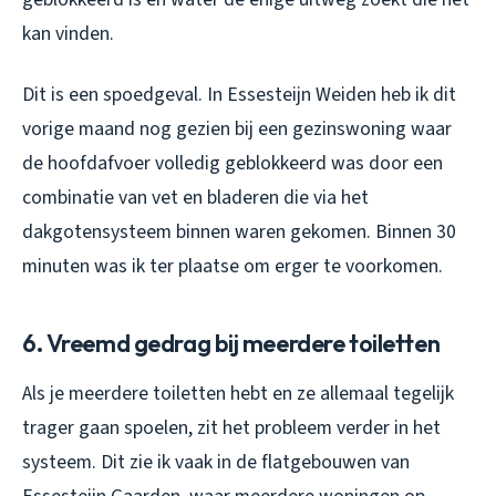
kan vinden.
Dit is een spoedgeval. In Essesteijn Weiden heb ik dit
vorige maand nog gezien bij een gezinswoning waar
de hoofdafvoer volledig geblokkeerd was door een
combinatie van vet en bladeren die via het
dakgotensysteem binnen waren gekomen. Binnen 30
minuten was ik ter plaatse om erger te voorkomen.
6. Vreemd gedrag bij meerdere toiletten
Als je meerdere toiletten hebt en ze allemaal tegelijk
trager gaan spoelen, zit het probleem verder in het
systeem. Dit zie ik vaak in de flatgebouwen van