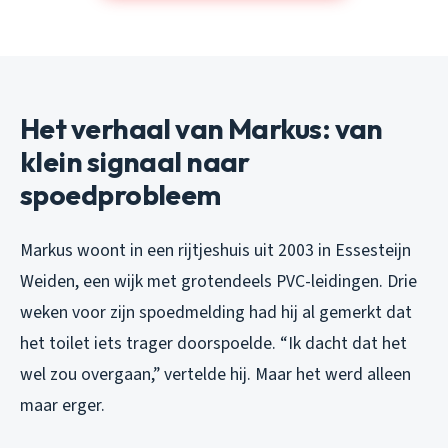
Het verhaal van Markus: van
klein signaal naar
spoedprobleem
Markus woont in een rijtjeshuis uit 2003 in Essesteijn
Weiden, een wijk met grotendeels PVC-leidingen. Drie
weken voor zijn spoedmelding had hij al gemerkt dat
het toilet iets trager doorspoelde. “Ik dacht dat het
wel zou overgaan,” vertelde hij. Maar het werd alleen
maar erger.