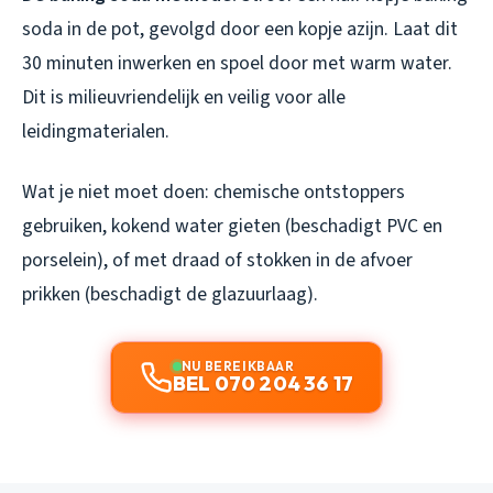
soda in de pot, gevolgd door een kopje azijn. Laat dit
30 minuten inwerken en spoel door met warm water.
Dit is milieuvriendelijk en veilig voor alle
leidingmaterialen.
Wat je
niet
moet doen: chemische ontstoppers
gebruiken, kokend water gieten (beschadigt PVC en
porselein), of met draad of stokken in de afvoer
prikken (beschadigt de glazuurlaag).
NU BEREIKBAAR
BEL 070 204 36 17