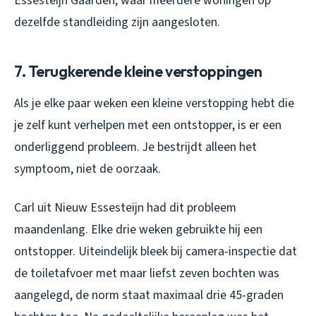
Essesteijn Gaarden, waar meerdere woningen op
dezelfde standleiding zijn aangesloten.
7. Terugkerende kleine verstoppingen
Als je elke paar weken een kleine verstopping hebt die
je zelf kunt verhelpen met een ontstopper, is er een
onderliggend probleem. Je bestrijdt alleen het
symptoom, niet de oorzaak.
Carl uit Nieuw Essesteijn had dit probleem
maandenlang. Elke drie weken gebruikte hij een
ontstopper. Uiteindelijk bleek bij camera-inspectie dat
de toiletafvoer met maar liefst zeven bochten was
aangelegd, de norm staat maximaal drie 45-graden