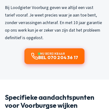
Bij Loodgieter Voorburg geven we altijd een vast
tarief vooraf. Je weet precies waar je aan toe bent,
zonder verrassingen achteraf. En met 10 jaar garantie
op ons werk kun je er zeker van zijn dat het probleem
definitief is opgelost.
NU BEREIKBAAR
BEL 070 204 36 17
Specifieke aandachtspunten
voor Voorburgse wijken