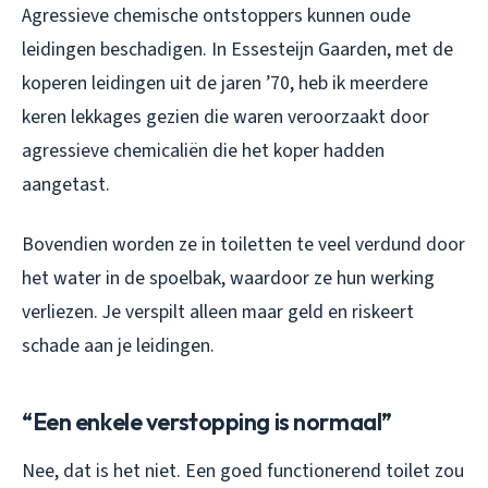
Agressieve chemische ontstoppers kunnen oude
leidingen beschadigen. In Essesteijn Gaarden, met de
koperen leidingen uit de jaren ’70, heb ik meerdere
keren lekkages gezien die waren veroorzaakt door
agressieve chemicaliën die het koper hadden
aangetast.
Bovendien worden ze in toiletten te veel verdund door
het water in de spoelbak, waardoor ze hun werking
verliezen. Je verspilt alleen maar geld en riskeert
schade aan je leidingen.
“Een enkele verstopping is normaal”
Nee, dat is het niet. Een goed functionerend toilet zou