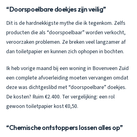
“Doorspoelbare doekjes zijn veilig”
Dit is de hardnekkigste mythe die ik tegenkom. Zelfs
producten die als “doorspoelbaar” worden verkocht,
veroorzaken problemen. Ze breken veel langzamer af
dan toiletpapier en kunnen zich ophopen in bochten.
Ik heb vorige maand bij een woning in Bovenveen Zuid
een complete afvoerleiding moeten vervangen omdat
deze was dichtgeslibd met “doorspoelbare” doekjes.
De kosten? Ruim €2.400. Ter vergelijking: een rol
gewoon toiletpapier kost €0,50.
“Chemische ontstoppers lossen alles op”