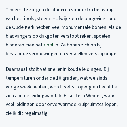
Ten eerste zorgen de bladeren voor extra belasting
van het rioolsysteem. Hofwijck en de omgeving rond
de Oude Kerk hebben veel monumentale bomen. Als de
bladvangers op dakgoten verstopt raken, spoelen
bladeren mee het
riool
in. Ze hopen zich op bij
bestaande vernauwingen en versnellen verstoppingen.
Daarnaast stolt vet sneller in koude leidingen. Bij
temperaturen onder de 10 graden, wat we sinds
vorige week hebben, wordt vet stroperig en hecht het
zich aan de leidingwand. In Essesteijn Weiden, waar
veel leidingen door onverwarmde kruipruimtes lopen,
zie ik dit regelmatig.