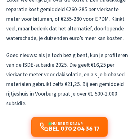
reparatie kost gemiddeld €260-285 per vierkante
meter voor bitumen, of €255-280 voor EPDM. Klinkt
veel, maar bedenk dat het alternatief, doorlopende
waterschade, je duizenden euro’s meer kan kosten.
Goed nieuws: als je toch bezig bent, kun je profiteren
van de ISDE-subsidie 2025. Die geeft €16,25 per
vierkante meter voor dakisolatie, en als je biobased
materialen gebruikt zelfs €21,25. Bij een gemiddeld
rijtjeshuis in Voorburg praat je over €1.500-2.000
subsidie.
NU BEREIKBAAR
BEL 070 204 36 17