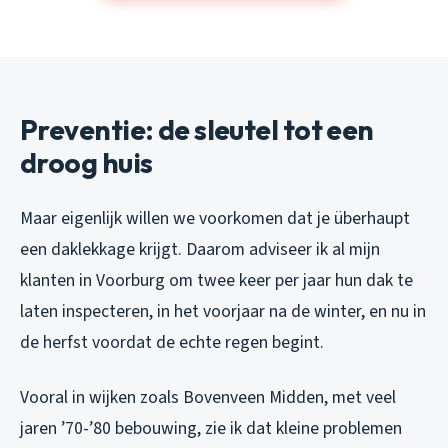
Preventie: de sleutel tot een
droog huis
Maar eigenlijk willen we voorkomen dat je überhaupt
een daklekkage krijgt. Daarom adviseer ik al mijn
klanten in Voorburg om twee keer per jaar hun dak te
laten inspecteren, in het voorjaar na de winter, en nu in
de herfst voordat de echte regen begint.
Vooral in wijken zoals Bovenveen Midden, met veel
jaren ’70-’80 bebouwing, zie ik dat kleine problemen