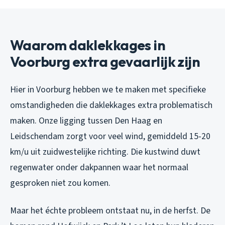
Waarom daklekkages in
Voorburg extra gevaarlijk zijn
Hier in Voorburg hebben we te maken met specifieke
omstandigheden die daklekkages extra problematisch
maken. Onze ligging tussen Den Haag en
Leidschendam zorgt voor veel wind, gemiddeld 15-20
km/u uit zuidwestelijke richting. Die kustwind duwt
regenwater onder dakpannen waar het normaal
gesproken niet zou komen.
Maar het échte probleem ontstaat nu, in de herfst. De