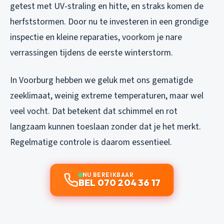
getest met UV-straling en hitte, en straks komen de
herfststormen. Door nu te investeren in een grondige
inspectie en kleine reparaties, voorkom je nare
verrassingen tijdens de eerste winterstorm.
In Voorburg hebben we geluk met ons gematigde
zeeklimaat, weinig extreme temperaturen, maar wel
veel vocht. Dat betekent dat schimmel en rot
langzaam kunnen toeslaan zonder dat je het merkt.
Regelmatige controle is daarom essentieel.
NU BEREIKBAAR
BEL 070 204 36 17