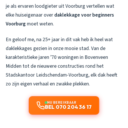
je als ervaren loodgieter uit Voorburg vertellen wat
elke huiseigenaar over
daklekkage voor beginners
Voorburg
moet weten.
En geloof me, na 25+ jaar in dit vak heb ik heel wat
daklekkages gezien in onze mooie stad. Van de
karakteristieke jaren ’70 woningen in Bovenveen
Midden tot de nieuwere constructies rond het
Stadskantoor Leidschendam-Voorburg, elk dak heeft
zo zijn eigen verhaal en zwakke plekken.
NU BEREIKBAAR
BEL 070 204 36 17