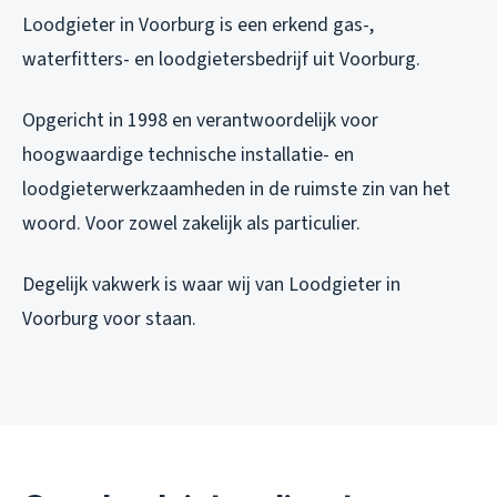
Loodgieter in Voorburg is een erkend gas-,
waterfitters- en loodgietersbedrijf uit Voorburg.
Opgericht in 1998 en verantwoordelijk voor
hoogwaardige technische installatie- en
loodgieterwerkzaamheden in de ruimste zin van het
woord. Voor zowel zakelijk als particulier.
Degelijk vakwerk is waar wij van Loodgieter in
Voorburg voor staan.