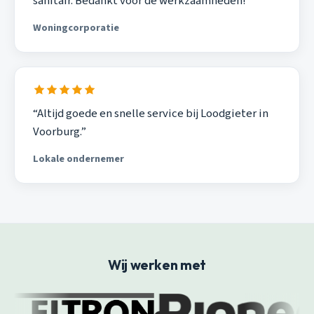
sanitair. Bedankt voor de werkzaamheden!”
Woningcorporatie
“Altijd goede en snelle service bij Loodgieter in
Voorburg.”
Lokale ondernemer
Wij werken met