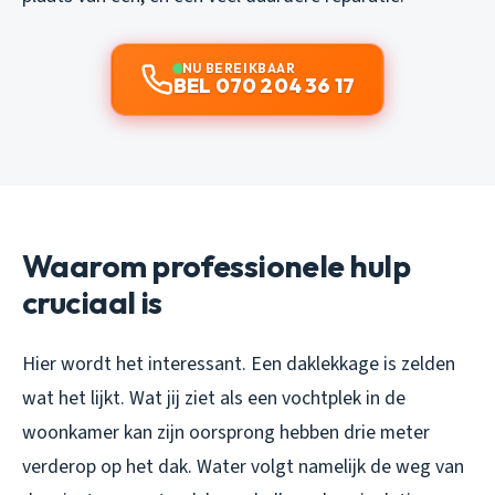
NU BEREIKBAAR
BEL 070 204 36 17
Waarom professionele hulp
cruciaal is
Hier wordt het interessant. Een daklekkage is zelden
wat het lijkt. Wat jij ziet als een vochtplek in de
woonkamer kan zijn oorsprong hebben drie meter
verderop op het dak. Water volgt namelijk de weg van