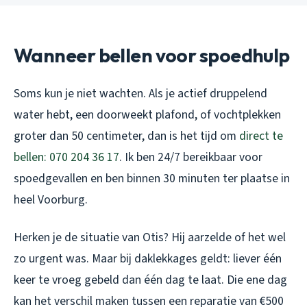
Wanneer bellen voor spoedhulp
Soms kun je niet wachten. Als je actief druppelend
water hebt, een doorweekt plafond, of vochtplekken
groter dan 50 centimeter, dan is het tijd om
direct te
bellen: 070 204 36 17
. Ik ben 24/7 bereikbaar voor
spoedgevallen en ben binnen 30 minuten ter plaatse in
heel Voorburg.
Herken je de situatie van Otis? Hij aarzelde of het wel
zo urgent was. Maar bij daklekkages geldt: liever één
keer te vroeg gebeld dan één dag te laat. Die ene dag
kan het verschil maken tussen een reparatie van €500