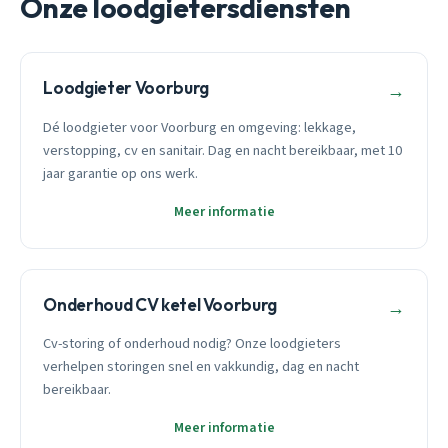
Onze loodgietersdiensten
Loodgieter Voorburg
→
Dé loodgieter voor Voorburg en omgeving: lekkage,
verstopping, cv en sanitair. Dag en nacht bereikbaar, met 10
jaar garantie op ons werk.
Meer informatie
Onderhoud CV ketel Voorburg
→
Cv-storing of onderhoud nodig? Onze loodgieters
verhelpen storingen snel en vakkundig, dag en nacht
bereikbaar.
Meer informatie