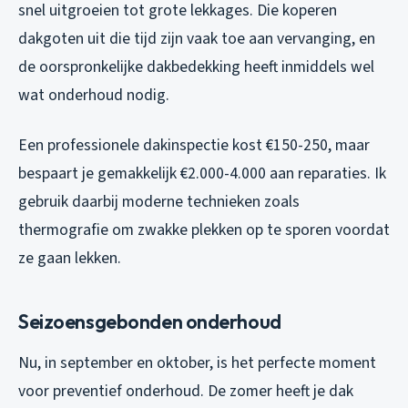
snel uitgroeien tot grote lekkages. Die koperen
dakgoten uit die tijd zijn vaak toe aan vervanging, en
de oorspronkelijke dakbedekking heeft inmiddels wel
wat onderhoud nodig.
Een professionele dakinspectie kost €150-250, maar
bespaart je gemakkelijk €2.000-4.000 aan reparaties. Ik
gebruik daarbij moderne technieken zoals
thermografie om zwakke plekken op te sporen voordat
ze gaan lekken.
Seizoensgebonden onderhoud
Nu, in september en oktober, is het perfecte moment
voor preventief onderhoud. De zomer heeft je dak