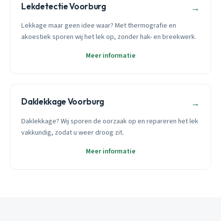
Lekdetectie Voorburg
→
Lekkage maar geen idee waar? Met thermografie en
akoestiek sporen wij het lek op, zonder hak- en breekwerk.
Meer informatie
Daklekkage Voorburg
→
Daklekkage? Wij sporen de oorzaak op en repareren het lek
vakkundig, zodat u weer droog zit.
Meer informatie