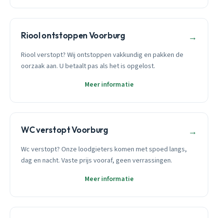
Riool ontstoppen Voorburg
→
Riool verstopt? Wij ontstoppen vakkundig en pakken de
oorzaak aan. U betaalt pas als het is opgelost.
Meer informatie
WC verstopt Voorburg
→
Wc verstopt? Onze loodgieters komen met spoed langs,
dag en nacht. Vaste prijs vooraf, geen verrassingen.
Meer informatie