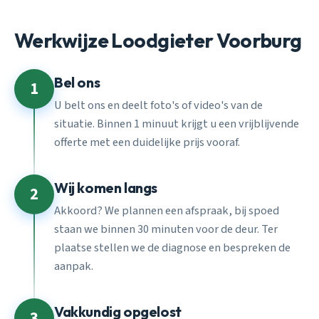
Werkwijze Loodgieter Voorburg
Bel ons
1
U belt ons en deelt foto's of video's van de
situatie. Binnen 1 minuut krijgt u een vrijblijvende
offerte met een duidelijke prijs vooraf.
Wij komen langs
2
Akkoord? We plannen een afspraak, bij spoed
staan we binnen 30 minuten voor de deur. Ter
plaatse stellen we de diagnose en bespreken de
aanpak.
Vakkundig opgelost
3