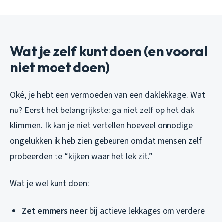
Wat je zelf kunt doen (en vooral
niet moet doen)
Oké, je hebt een vermoeden van een daklekkage. Wat
nu? Eerst het belangrijkste: ga niet zelf op het dak
klimmen. Ik kan je niet vertellen hoeveel onnodige
ongelukken ik heb zien gebeuren omdat mensen zelf
probeerden te “kijken waar het lek zit.”
Wat je wel kunt doen:
Zet emmers neer
bij actieve lekkages om verdere