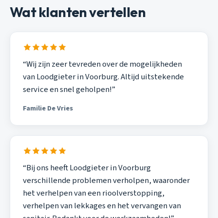
Wat klanten vertellen
“Wij zijn zeer tevreden over de mogelijkheden
van Loodgieter in Voorburg. Altijd uitstekende
service en snel geholpen!”
Familie De Vries
“Bij ons heeft Loodgieter in Voorburg
verschillende problemen verholpen, waaronder
het verhelpen van een rioolverstopping,
verhelpen van lekkages en het vervangen van