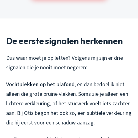
De eerste signalen herkennen
Dus waar moet je op letten? Volgens mij zijn er drie
signalen die je nooit moet negeren:
Vochtplekken op het plafond
, en dan bedoel ik niet
alleen die grote bruine vlekken. Soms zie je alleen een
lichtere verkleuring, of het stucwerk voelt iets zachter
aan. Bij Otis begon het ook zo, een subtiele verkleuring
die hij eerst voor een schaduw aanzag.