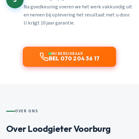
Na goedkeuring voeren we het werk vakkundig uit
en nemen bij oplevering het resultaat met u door.
U krijgt 10 jaar garantie.
NU BEREIKBAAR
BEL 070 204 36 17
OVER ONS
Over Loodgieter Voorburg