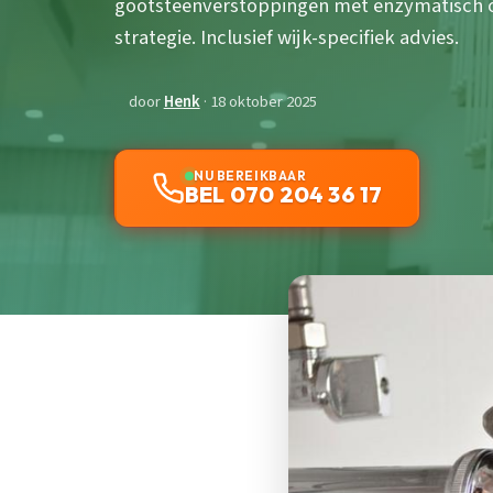
gootsteenverstoppingen met enzymatisch
strategie. Inclusief wijk-specifiek advies.
door
Henk
· 18 oktober 2025
NU BEREIKBAAR
BEL 070 204 36 17