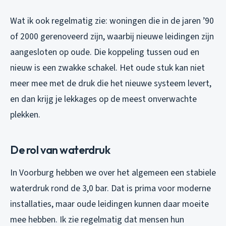
Wat ik ook regelmatig zie: woningen die in de jaren ’90
of 2000 gerenoveerd zijn, waarbij nieuwe leidingen zijn
aangesloten op oude. Die koppeling tussen oud en
nieuw is een zwakke schakel. Het oude stuk kan niet
meer mee met de druk die het nieuwe systeem levert,
en dan krijg je lekkages op de meest onverwachte
plekken.
De rol van waterdruk
In Voorburg hebben we over het algemeen een stabiele
waterdruk rond de 3,0 bar. Dat is prima voor moderne
installaties, maar oude leidingen kunnen daar moeite
mee hebben. Ik zie regelmatig dat mensen hun