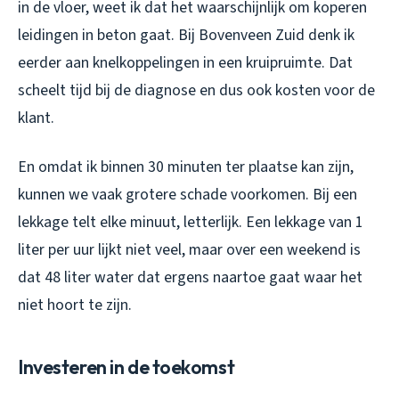
in de vloer, weet ik dat het waarschijnlijk om koperen
leidingen in beton gaat. Bij Bovenveen Zuid denk ik
eerder aan knelkoppelingen in een kruipruimte. Dat
scheelt tijd bij de diagnose en dus ook kosten voor de
klant.
En omdat ik binnen 30 minuten ter plaatse kan zijn,
kunnen we vaak grotere schade voorkomen. Bij een
lekkage telt elke minuut, letterlijk. Een lekkage van 1
liter per uur lijkt niet veel, maar over een weekend is
dat 48 liter water dat ergens naartoe gaat waar het
niet hoort te zijn.
Investeren in de toekomst