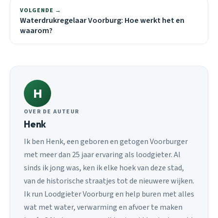
VOLGENDE →
Waterdrukregelaar Voorburg: Hoe werkt het en
waarom?
H
OVER DE AUTEUR
Henk
Ik ben Henk, een geboren en getogen Voorburger
met meer dan 25 jaar ervaring als loodgieter. Al
sinds ik jong was, ken ik elke hoek van deze stad,
van de historische straatjes tot de nieuwere wijken.
Ik run Loodgieter Voorburg en help buren met alles
wat met water, verwarming en afvoer te maken