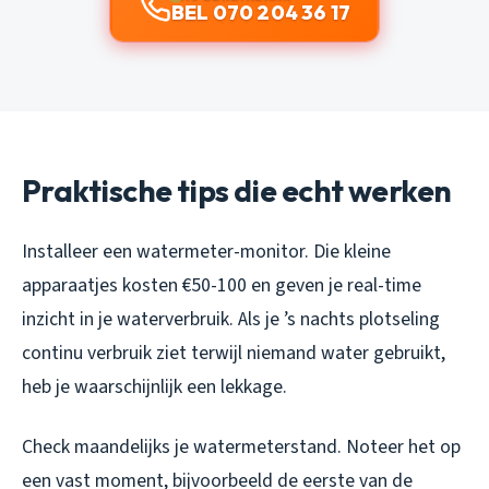
BEL 070 204 36 17
Praktische tips die echt werken
Installeer een watermeter-monitor. Die kleine
apparaatjes kosten €50-100 en geven je real-time
inzicht in je waterverbruik. Als je ’s nachts plotseling
continu verbruik ziet terwijl niemand water gebruikt,
heb je waarschijnlijk een lekkage.
Check maandelijks je watermeterstand. Noteer het op
een vast moment, bijvoorbeeld de eerste van de