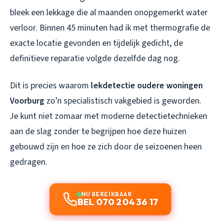
bleek een lekkage die al maanden onopgemerkt water
verloor. Binnen 45 minuten had ik met thermografie de
exacte locatie gevonden en tijdelijk gedicht, de
definitieve reparatie volgde dezelfde dag nog.
Dit is precies waarom
lekdetectie oudere woningen
Voorburg
zo’n specialistisch vakgebied is geworden.
Je kunt niet zomaar met moderne detectietechnieken
aan de slag zonder te begrijpen hoe deze huizen
gebouwd zijn en hoe ze zich door de seizoenen heen
gedragen.
NU BEREIKBAAR
BEL 070 204 36 17