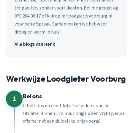
ter plaatse, zonder voorrijkosten. Bel me gerust op
070 204 36 17 of kijk op mrloodgietervoorburg.nl
voor een afspraak. Samen maken we het weer
droog en warm in huis!
Alle blogs van Henk →
Werkwijze Loodgieter Voorburg
Bel ons
1
U belt ons en deelt foto's of video's van de
situatie. Binnen 1 minuut krijgt u een vrijblijvende
offerte met een duidelijke prijs vooraf.