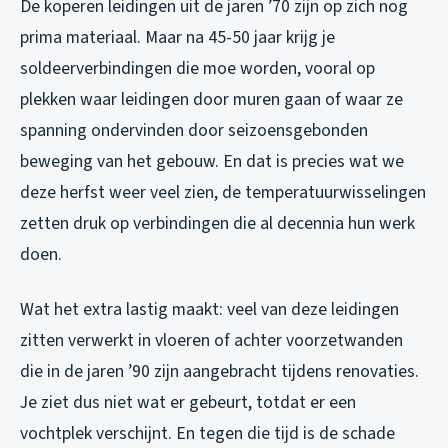
De koperen leidingen uit de jaren ’70 zijn op zich nog
prima materiaal. Maar na 45-50 jaar krijg je
soldeerverbindingen die moe worden, vooral op
plekken waar leidingen door muren gaan of waar ze
spanning ondervinden door seizoensgebonden
beweging van het gebouw. En dat is precies wat we
deze herfst weer veel zien, de temperatuurwisselingen
zetten druk op verbindingen die al decennia hun werk
doen.
Wat het extra lastig maakt: veel van deze leidingen
zitten verwerkt in vloeren of achter voorzetwanden
die in de jaren ’90 zijn aangebracht tijdens renovaties.
Je ziet dus niet wat er gebeurt, totdat er een
vochtplek verschijnt. En tegen die tijd is de schade