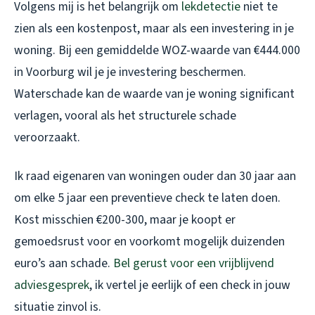
Volgens mij is het belangrijk om
lekdetectie
niet te
zien als een kostenpost, maar als een investering in je
woning. Bij een gemiddelde WOZ-waarde van €444.000
in Voorburg wil je je investering beschermen.
Waterschade kan de waarde van je woning significant
verlagen, vooral als het structurele schade
veroorzaakt.
Ik raad eigenaren van woningen ouder dan 30 jaar aan
om elke 5 jaar een preventieve check te laten doen.
Kost misschien €200-300, maar je koopt er
gemoedsrust voor en voorkomt mogelijk duizenden
euro’s aan schade.
Bel gerust voor een vrijblijvend
adviesgesprek
, ik vertel je eerlijk of een check in jouw
situatie zinvol is.