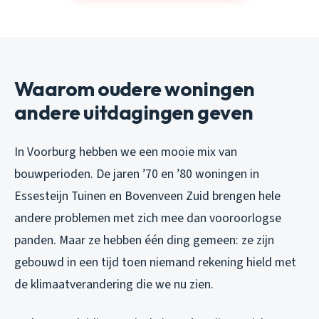
Waarom oudere woningen
andere uitdagingen geven
In Voorburg hebben we een mooie mix van
bouwperioden. De jaren ’70 en ’80 woningen in
Essesteijn Tuinen en Bovenveen Zuid brengen hele
andere problemen met zich mee dan vooroorlogse
panden. Maar ze hebben één ding gemeen: ze zijn
gebouwd in een tijd toen niemand rekening hield met
de klimaatverandering die we nu zien.