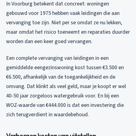
In Voorburg betekent dat concreet: woningen
gebouwd voor 1975 hebben vaak leidingen die aan
vervanging toe zijn. Niet per se omdat ze nu lekken,
maar omdat het risico toeneemt en reparaties duurder
worden dan een keer goed vervangen.
Een complete vervanging van leidingen in een
gemiddelde eengezinswoning kost tussen €3.500 en
€6.500, afhankelijk van de toegankelijkheid en de
omvang. Dat klinkt als veel geld, maar je koopt er wel
40-50 jaar zorgeloos watergebruik voor. En bij een
WOZ-waarde van €444.000 is dat een investering die
zich terugverdient in waardebehoud.
Verborgen kosten van uitstellen