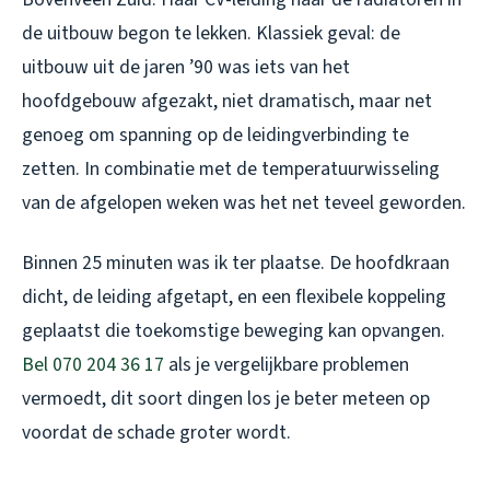
de uitbouw begon te lekken. Klassiek geval: de
uitbouw uit de jaren ’90 was iets van het
hoofdgebouw afgezakt, niet dramatisch, maar net
genoeg om spanning op de leidingverbinding te
zetten. In combinatie met de temperatuurwisseling
van de afgelopen weken was het net teveel geworden.
Binnen 25 minuten was ik ter plaatse. De hoofdkraan
dicht, de leiding afgetapt, en een flexibele koppeling
geplaatst die toekomstige beweging kan opvangen.
Bel 070 204 36 17
als je vergelijkbare problemen
vermoedt, dit soort dingen los je beter meteen op
voordat de schade groter wordt.