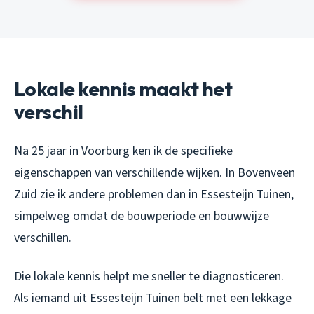
Lokale kennis maakt het
verschil
Na 25 jaar in Voorburg ken ik de specifieke
eigenschappen van verschillende wijken. In Bovenveen
Zuid zie ik andere problemen dan in Essesteijn Tuinen,
simpelweg omdat de bouwperiode en bouwwijze
verschillen.
Die lokale kennis helpt me sneller te diagnosticeren.
Als iemand uit Essesteijn Tuinen belt met een lekkage