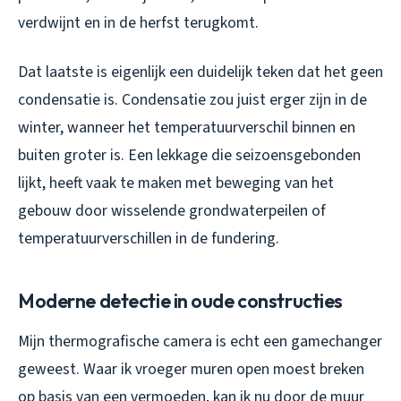
verdwijnt en in de herfst terugkomt.
Dat laatste is eigenlijk een duidelijk teken dat het geen
condensatie is. Condensatie zou juist erger zijn in de
winter, wanneer het temperatuurverschil binnen en
buiten groter is. Een lekkage die seizoensgebonden
lijkt, heeft vaak te maken met beweging van het
gebouw door wisselende grondwaterpeilen of
temperatuurverschillen in de fundering.
Moderne detectie in oude constructies
Mijn thermografische camera is echt een gamechanger
geweest. Waar ik vroeger muren open moest breken
op basis van een vermoeden, kan ik nu door de muur