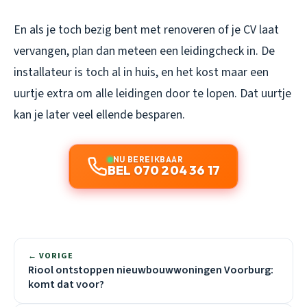
En als je toch bezig bent met renoveren of je CV laat
vervangen, plan dan meteen een leidingcheck in. De
installateur is toch al in huis, en het kost maar een
uurtje extra om alle leidingen door te lopen. Dat uurtje
kan je later veel ellende besparen.
NU BEREIKBAAR
BEL 070 204 36 17
← VORIGE
Riool ontstoppen nieuwbouwwoningen Voorburg:
komt dat voor?