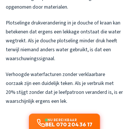
opgenomen door materialen.
Plotselinge drukverandering in je douche of kraan kan
betekenen dat ergens een lekkage ontstaat die water
wegtrekt. Als je douche plotseling minder druk heeft
terwijl niemand anders water gebruikt, is dat een
waarschuwingssignaal.
Verhoogde waterfacturen zonder verklaarbare
oorzaak zijn een duidelijk teken. Als je verbruik met
20% stijgt zonder dat je leefpatroon veranderd is, is er
waarschijnlijk ergens een lek.
NU BEREIKBAAR
BEL 070 204 36 17