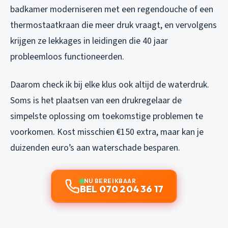
badkamer moderniseren met een regendouche of een
thermostaatkraan die meer druk vraagt, en vervolgens
krijgen ze lekkages in leidingen die 40 jaar
probleemloos functioneerden.
Daarom check ik bij elke klus ook altijd de waterdruk.
Soms is het plaatsen van een drukregelaar de
simpelste oplossing om toekomstige problemen te
voorkomen. Kost misschien €150 extra, maar kan je
duizenden euro’s aan waterschade besparen.
NU BEREIKBAAR
BEL 070 204 36 17