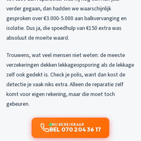
verder gegaan, dan hadden we waarschijnlijk
gesproken over €3.000-5.000 aan balkvervanging en
isolatie. Dus ja, die spoedhulp van €150 extra was
absoluut de moeite waard.
Trouwens, wat veel mensen niet weten: de meeste
verzekeringen dekken lekkageopsporing als de lekkage
zelf ook gedekt is. Check je polis, want dan kost de
detectie je vaak niks extra. Alleen de reparatie zelf
komt voor eigen rekening, maar die moet toch
gebeuren.
NU BEREIKBAAR
BEL 070 204 36 17