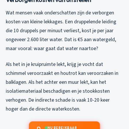
Wat mensen vaak onderschatten zijn de verborgen
kosten van kleine lekkages. Een druppelende leiding
die 10 druppels per minuut verliest, kost je per jaar
ongeveer 2.600 liter water. Dat is €5 aan watergeld,
maar vooral: waar gaat dat water naartoe?
Als het in je kruipruimte lekt, krijg je vocht dat
schimmel veroorzaakt en houtrot kan veroorzaken in
balklagen. Als het achter een muur lekt, kan het
isolatiemateriaal beschadigen en je stookkosten
verhogen. De indirecte schade is vaak 10-20 keer
hoger dan de directe waterkosten.
NU BEREIKBAAR