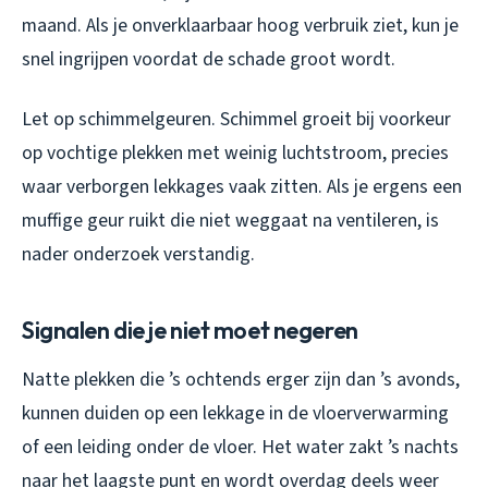
maand. Als je onverklaarbaar hoog verbruik ziet, kun je
snel ingrijpen voordat de schade groot wordt.
Let op schimmelgeuren. Schimmel groeit bij voorkeur
op vochtige plekken met weinig luchtstroom, precies
waar verborgen lekkages vaak zitten. Als je ergens een
muffige geur ruikt die niet weggaat na ventileren, is
nader onderzoek verstandig.
Signalen die je niet moet negeren
Natte plekken die ’s ochtends erger zijn dan ’s avonds,
kunnen duiden op een lekkage in de vloerverwarming
of een leiding onder de vloer. Het water zakt ’s nachts
naar het laagste punt en wordt overdag deels weer