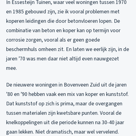
In Essesteijn Tuinen, waar veel woningen tussen 1970
en 1985 gebouwd zijn, zie ik vooral problemen met
koperen leidingen die door betonvloeren lopen. De
combinatie van beton en koper kan op termijn voor
corrosie zorgen, vooral als er geen goede
beschermhuls omheen zit. En laten we eerlijk zijn, in de
jaren ’70 was men daar niet altijd even nauwgezet
mee.
De nieuwere woningen in Bovenveen Zuid uit de jaren
’80 en ’90 hebben vaak een mix van koper en kunststof.
Dat kunststof op zich is prima, maar de overgangen
tussen materialen zijn kwetsbare punten. Vooral de
knelkoppelingen uit die periode kunnen na 30-40 jaar
gaan lekken. Niet dramatisch, maar wel vervelend.