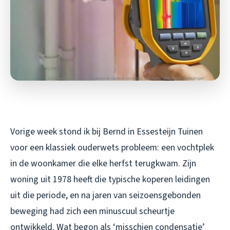
Vorige week stond ik bij Bernd in Essesteijn Tuinen
voor een klassiek ouderwets probleem: een vochtplek
in de woonkamer die elke herfst terugkwam. Zijn
woning uit 1978 heeft die typische koperen leidingen
uit die periode, en na jaren van seizoensgebonden
beweging had zich een minuscuul scheurtje
ontwikkeld. Wat begon als ‘misschien condensatie’