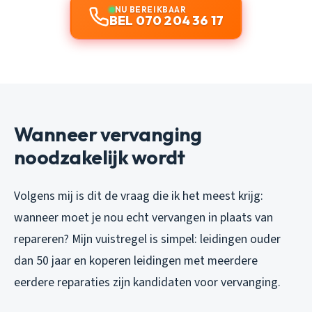
NU BEREIKBAAR
BEL 070 204 36 17
Wanneer vervanging
noodzakelijk wordt
Volgens mij is dit de vraag die ik het meest krijg:
wanneer moet je nou echt vervangen in plaats van
repareren? Mijn vuistregel is simpel: leidingen ouder
dan 50 jaar en koperen leidingen met meerdere
eerdere reparaties zijn kandidaten voor vervanging.