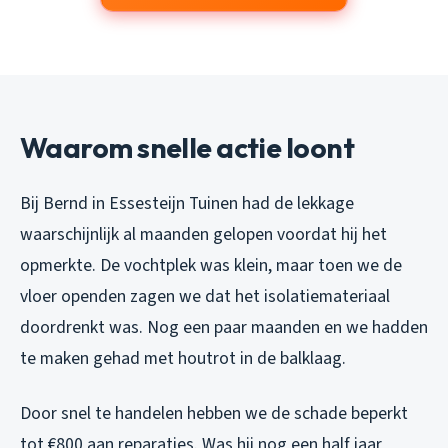
Waarom snelle actie loont
Bij Bernd in Essesteijn Tuinen had de lekkage
waarschijnlijk al maanden gelopen voordat hij het
opmerkte. De vochtplek was klein, maar toen we de
vloer openden zagen we dat het isolatiemateriaal
doordrenkt was. Nog een paar maanden en we hadden
te maken gehad met houtrot in de balklaag.
Door snel te handelen hebben we de schade beperkt
tot €800 aan reparaties. Was hij nog een half jaar