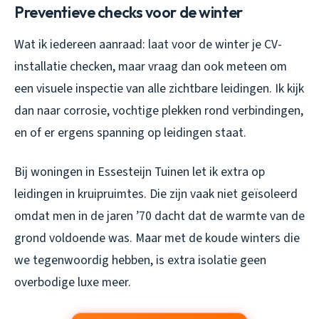
Preventieve checks voor de winter
Wat ik iedereen aanraad: laat voor de winter je CV-
installatie checken, maar vraag dan ook meteen om
een visuele inspectie van alle zichtbare leidingen. Ik kijk
dan naar corrosie, vochtige plekken rond verbindingen,
en of er ergens spanning op leidingen staat.
Bij woningen in Essesteijn Tuinen let ik extra op
leidingen in kruipruimtes. Die zijn vaak niet geïsoleerd
omdat men in de jaren ’70 dacht dat de warmte van de
grond voldoende was. Maar met de koude winters die
we tegenwoordig hebben, is extra isolatie geen
overbodige luxe meer.