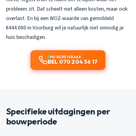
probleem zit. Dat scheelt niet alleen kosten, maar ook
overlast. En bij een WOZ-waarde van gemiddeld
€444.000 in Voorburg wil je natuurlijk niet onnodig je
huis beschadigen.
NU BEREIKBAAR
BEL 070 204 36 17
Specifieke uitdagingen per
bouwperiode