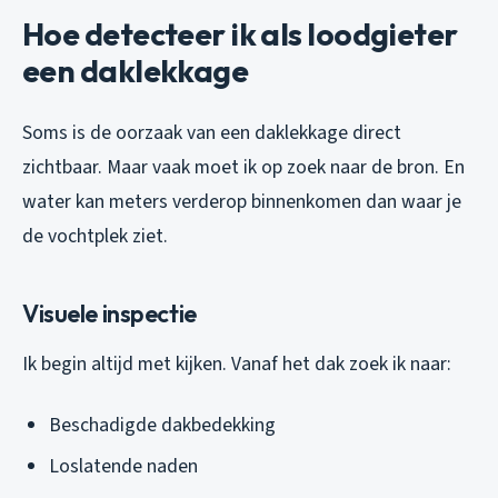
Hoe detecteer ik als loodgieter
een daklekkage
Soms is de oorzaak van een daklekkage direct
zichtbaar. Maar vaak moet ik op zoek naar de bron. En
water kan meters verderop binnenkomen dan waar je
de vochtplek ziet.
Visuele inspectie
Ik begin altijd met kijken. Vanaf het dak zoek ik naar:
Beschadigde dakbedekking
Loslatende naden