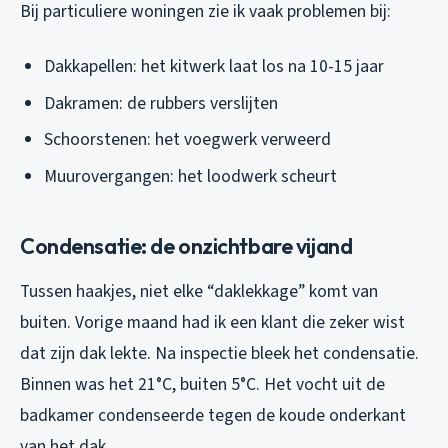
Bij particuliere woningen zie ik vaak problemen bij:
Dakkapellen: het kitwerk laat los na 10-15 jaar
Dakramen: de rubbers verslijten
Schoorstenen: het voegwerk verweerd
Muurovergangen: het loodwerk scheurt
Condensatie: de onzichtbare vijand
Tussen haakjes, niet elke “daklekkage” komt van
buiten. Vorige maand had ik een klant die zeker wist
dat zijn dak lekte. Na inspectie bleek het condensatie.
Binnen was het 21°C, buiten 5°C. Het vocht uit de
badkamer condenseerde tegen de koude onderkant
van het dak.