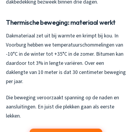
dakbedekking bezweek binnen drie dagen.
Thermische beweging: materiaal werkt
Dakmateriaal zet uit bij warmte en krimpt bij kou. In
Voorburg hebben we temperatuurschommelingen van
-10°C in de winter tot +35°C in de zomer. Bitumen kan
daardoor tot 3% in lengte variëren. Over een
daklengte van 10 meter is dat 30 centimeter beweging
per jaar.
Die beweging veroorzaakt spanning op de naden en
aansluitingen. En juist die plekken gaan als eerste
lekken.