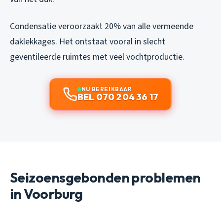
Condensatie veroorzaakt 20% van alle vermeende
daklekkages. Het ontstaat vooral in slecht
geventileerde ruimtes met veel vochtproductie.
NU BEREIKBAAR
BEL 070 204 36 17
Seizoensgebonden problemen
in Voorburg