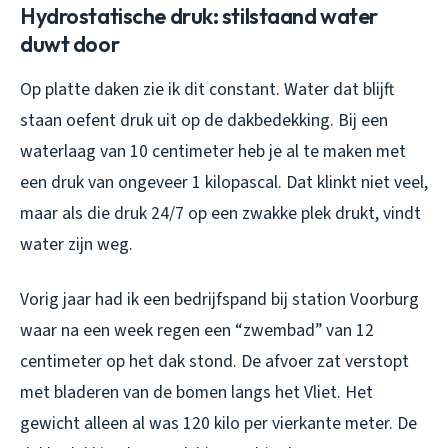
Hydrostatische druk: stilstaand water
duwt door
Op platte daken zie ik dit constant. Water dat blijft
staan oefent druk uit op de dakbedekking. Bij een
waterlaag van 10 centimeter heb je al te maken met
een druk van ongeveer 1 kilopascal. Dat klinkt niet veel,
maar als die druk 24/7 op een zwakke plek drukt, vindt
water zijn weg.
Vorig jaar had ik een bedrijfspand bij station Voorburg
waar na een week regen een “zwembad” van 12
centimeter op het dak stond. De afvoer zat verstopt
met bladeren van de bomen langs het Vliet. Het
gewicht alleen al was 120 kilo per vierkante meter. De