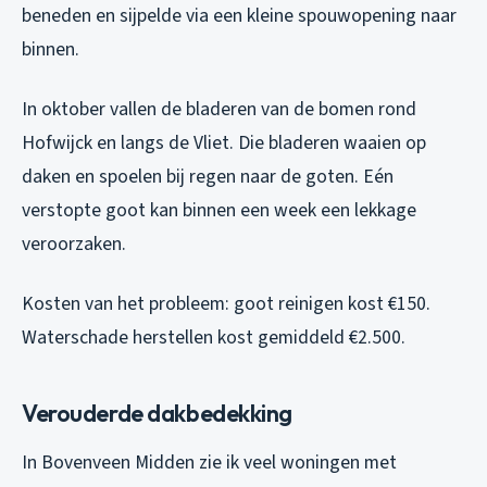
beneden en sijpelde via een kleine spouwopening naar
binnen.
In oktober vallen de bladeren van de bomen rond
Hofwijck en langs de Vliet. Die bladeren waaien op
daken en spoelen bij regen naar de goten. Eén
verstopte goot kan binnen een week een lekkage
veroorzaken.
Kosten van het probleem: goot reinigen kost €150.
Waterschade herstellen kost gemiddeld €2.500.
Verouderde dakbedekking
In Bovenveen Midden zie ik veel woningen met