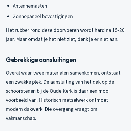
Antennemasten
Zonnepaneel bevestigingen
Het rubber rond deze doorvoeren wordt hard na 15-20
jaar. Maar omdat je het niet ziet, denk je er niet aan.
Gebrekkige aansluitingen
Overal waar twee materialen samenkomen, ontstaat
een zwakke plek. De aansluiting van het dak op de
schoorstenen bij de Oude Kerk is daar een mooi
voorbeeld van. Historisch metselwerk ontmoet
modern dakwerk. Die overgang vraagt om
vakmanschap.