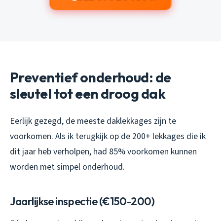
Preventief onderhoud: de
sleutel tot een droog dak
Eerlijk gezegd, de meeste daklekkages zijn te
voorkomen. Als ik terugkijk op de 200+ lekkages die ik
dit jaar heb verholpen, had 85% voorkomen kunnen
worden met simpel onderhoud.
Jaarlijkse inspectie (€150-200)