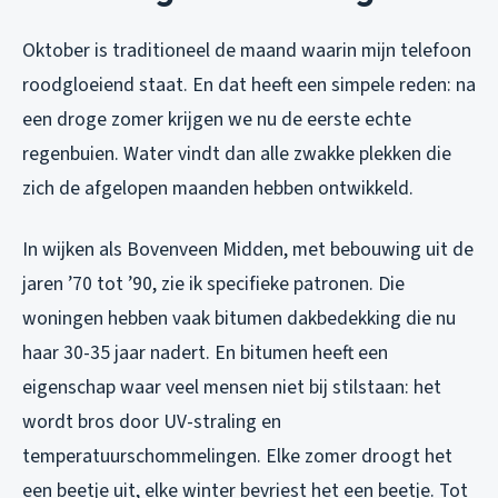
Oktober is traditioneel de maand waarin mijn telefoon
roodgloeiend staat. En dat heeft een simpele reden: na
een droge zomer krijgen we nu de eerste echte
regenbuien. Water vindt dan alle zwakke plekken die
zich de afgelopen maanden hebben ontwikkeld.
In wijken als Bovenveen Midden, met bebouwing uit de
jaren ’70 tot ’90, zie ik specifieke patronen. Die
woningen hebben vaak bitumen dakbedekking die nu
haar 30-35 jaar nadert. En bitumen heeft een
eigenschap waar veel mensen niet bij stilstaan: het
wordt bros door UV-straling en
temperatuurschommelingen. Elke zomer droogt het
een beetje uit, elke winter bevriest het een beetje. Tot