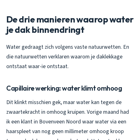
De drie manieren waarop water
je dak binnendringt
Water gedraagt zich volgens vaste natuurwetten. En
die natuurwetten verklaren waarom je daklekkage
ontstaat waar-ie ontstaat.
Capillaire werking: water klimt omhoog
Dit klinkt misschien gek, maar water kan tegen de
zwaartekracht in omhoog kruipen. Vorige maand had
ik een klant in Bovenveen Noord waar water via een
haarspleet van nog geen millimeter omhoog kroop