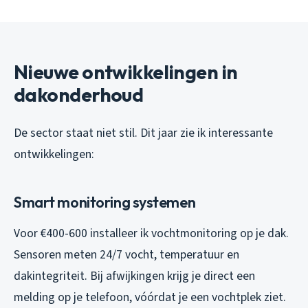
Nieuwe ontwikkelingen in
dakonderhoud
De sector staat niet stil. Dit jaar zie ik interessante
ontwikkelingen:
Smart monitoring systemen
Voor €400-600 installeer ik vochtmonitoring op je dak.
Sensoren meten 24/7 vocht, temperatuur en
dakintegriteit. Bij afwijkingen krijg je direct een
melding op je telefoon, vóórdat je een vochtplek ziet.