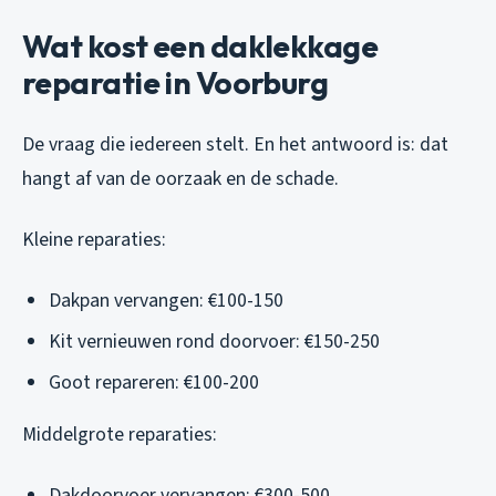
Wat kost een daklekkage
reparatie in Voorburg
De vraag die iedereen stelt. En het antwoord is: dat
hangt af van de oorzaak en de schade.
Kleine reparaties:
Dakpan vervangen: €100-150
Kit vernieuwen rond doorvoer: €150-250
Goot repareren: €100-200
Middelgrote reparaties:
Dakdoorvoer vervangen: €300-500