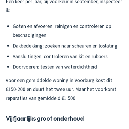
Eén keer per jaar, bij voorkeur in september, inspecteer
ik:
Goten en afvoeren: reinigen en controleren op
beschadigingen
Dakbedekking: zoeken naar scheuren en loslating
Aansluitingen: controleren van kit en rubbers
Doorvoeren: testen van waterdichtheid
Voor een gemiddelde woning in Voorburg kost dit
€150-200 en duurt het twee uur. Maar het voorkomt
reparaties van gemiddeld €1.500.
Vijfjaarlijks groot onderhoud