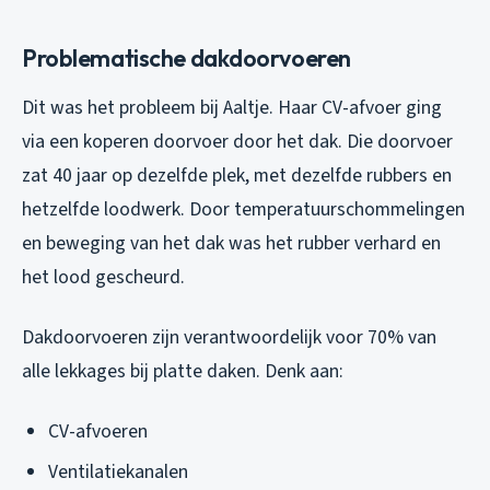
Problematische dakdoorvoeren
Dit was het probleem bij Aaltje. Haar CV-afvoer ging
via een koperen doorvoer door het dak. Die doorvoer
zat 40 jaar op dezelfde plek, met dezelfde rubbers en
hetzelfde loodwerk. Door temperatuurschommelingen
en beweging van het dak was het rubber verhard en
het lood gescheurd.
Dakdoorvoeren zijn verantwoordelijk voor 70% van
alle lekkages bij platte daken. Denk aan:
CV-afvoeren
Ventilatiekanalen