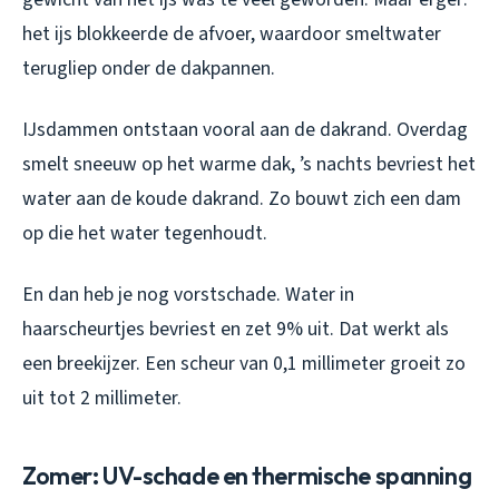
het ijs blokkeerde de afvoer, waardoor smeltwater
terugliep onder de dakpannen.
IJsdammen ontstaan vooral aan de dakrand. Overdag
smelt sneeuw op het warme dak, ’s nachts bevriest het
water aan de koude dakrand. Zo bouwt zich een dam
op die het water tegenhoudt.
En dan heb je nog vorstschade. Water in
haarscheurtjes bevriest en zet 9% uit. Dat werkt als
een breekijzer. Een scheur van 0,1 millimeter groeit zo
uit tot 2 millimeter.
Zomer: UV-schade en thermische spanning