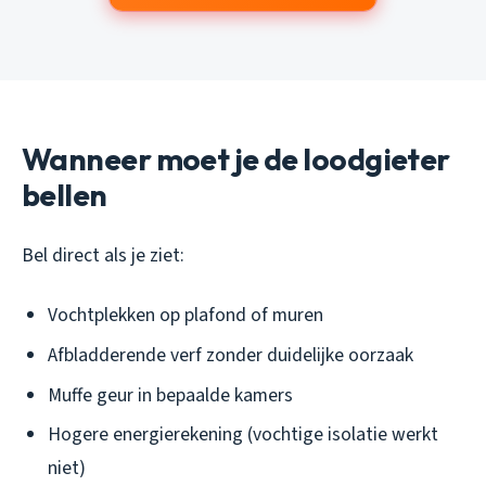
Wanneer moet je de loodgieter
bellen
Bel direct als je ziet:
Vochtplekken op plafond of muren
Afbladderende verf zonder duidelijke oorzaak
Muffe geur in bepaalde kamers
Hogere energierekening (vochtige isolatie werkt
niet)