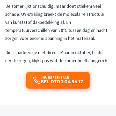
De zomer lijkt onschuldig, maar doet stiekem veel
schade. UV-straling breekt de moleculaire structuur
van kunststof dakbedekking af. En
temperatuurverschillen van 70°C tussen dag en nacht
zorgen voor enorme spanning in het materiaal.
Die schade zie je niet direct. Maar in oktober, bij de
eerste regen, blijkt pas wat de zomer heeft aangericht.
NU BEREIKBAAR
BEL 070 204 36 17