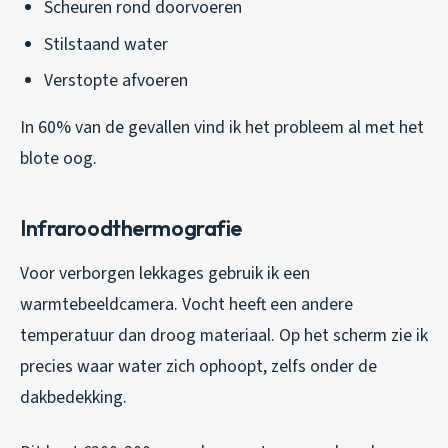
Scheuren rond doorvoeren
Stilstaand water
Verstopte afvoeren
In 60% van de gevallen vind ik het probleem al met het
blote oog.
Infraroodthermografie
Voor verborgen lekkages gebruik ik een
warmtebeeldcamera. Vocht heeft een andere
temperatuur dan droog materiaal. Op het scherm zie ik
precies waar water zich ophoopt, zelfs onder de
dakbedekking.