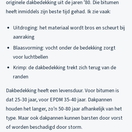
originele dakbedekking uit de jaren ’80. Die bitumen
heeft inmiddels zijn beste tijd gehad. Ik zie vaak:
Uitdroging: het materiaal wordt bros en scheurt bij
aanraking
Blaasvorming: vocht onder de bedekking zorgt
voor luchtbellen
Krimp: de dakbedekking trekt zich terug van de
randen
Dakbedekking heeft een levensduur. Voor bitumen is
dat 25-30 jaar, voor EPDM 35-40 jaar. Dakpannen
houden het langer, zo’n 50-80 jaar afhankelijk van het
type. Maar ook dakpannen kunnen barsten door vorst
of worden beschadigd door storm.