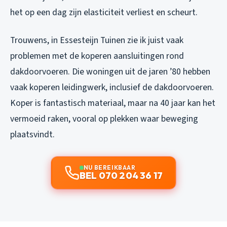
het op een dag zijn elasticiteit verliest en scheurt.
Trouwens, in Essesteijn Tuinen zie ik juist vaak
problemen met de koperen aansluitingen rond
dakdoorvoeren. Die woningen uit de jaren ’80 hebben
vaak koperen leidingwerk, inclusief de dakdoorvoeren.
Koper is fantastisch materiaal, maar na 40 jaar kan het
vermoeid raken, vooral op plekken waar beweging
plaatsvindt.
NU BEREIKBAAR
BEL 070 204 36 17