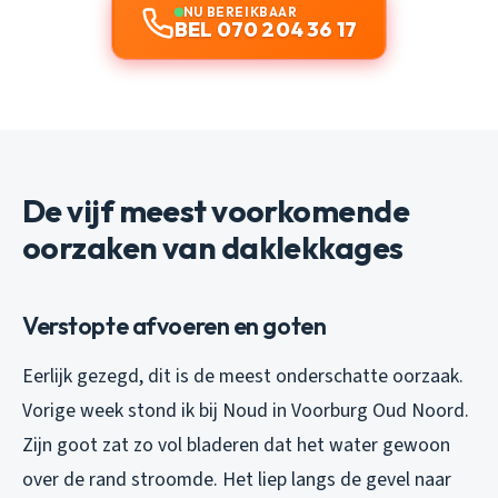
NU BEREIKBAAR
BEL 070 204 36 17
De vijf meest voorkomende
oorzaken van daklekkages
Verstopte afvoeren en goten
Eerlijk gezegd, dit is de meest onderschatte oorzaak.
Vorige week stond ik bij Noud in Voorburg Oud Noord.
Zijn goot zat zo vol bladeren dat het water gewoon
over de rand stroomde. Het liep langs de gevel naar