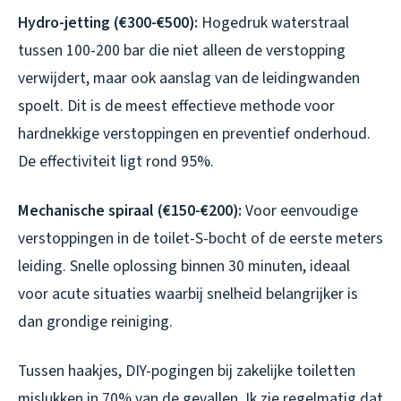
Hydro-jetting (€300-€500):
Hogedruk waterstraal
tussen 100-200 bar die niet alleen de verstopping
verwijdert, maar ook aanslag van de leidingwanden
spoelt. Dit is de meest effectieve methode voor
hardnekkige verstoppingen en preventief onderhoud.
De effectiviteit ligt rond 95%.
Mechanische spiraal (€150-€200):
Voor eenvoudige
verstoppingen in de toilet-S-bocht of de eerste meters
leiding. Snelle oplossing binnen 30 minuten, ideaal
voor acute situaties waarbij snelheid belangrijker is
dan grondige reiniging.
Tussen haakjes, DIY-pogingen bij zakelijke toiletten
mislukken in 70% van de gevallen. Ik zie regelmatig dat