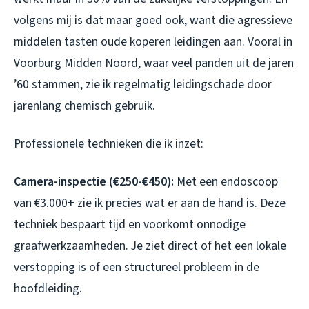
volgens mij is dat maar goed ook, want die agressieve
middelen tasten oude koperen leidingen aan. Vooral in
Voorburg Midden Noord, waar veel panden uit de jaren
’60 stammen, zie ik regelmatig leidingschade door
jarenlang chemisch gebruik.
Professionele technieken die ik inzet:
Camera-inspectie (€250-€450):
Met een endoscoop
van €3.000+ zie ik precies wat er aan de hand is. Deze
techniek bespaart tijd en voorkomt onnodige
graafwerkzaamheden. Je ziet direct of het een lokale
verstopping is of een structureel probleem in de
hoofdleiding.