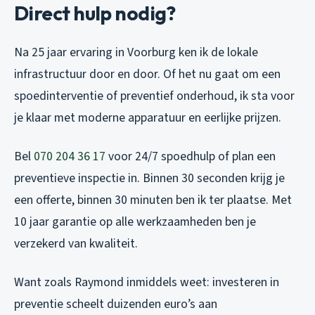
Direct hulp nodig?
Na 25 jaar ervaring in Voorburg ken ik de lokale
infrastructuur door en door. Of het nu gaat om een
spoedinterventie of preventief onderhoud, ik sta voor
je klaar met moderne apparatuur en eerlijke prijzen.
Bel
070 204 36 17
voor 24/7 spoedhulp of plan een
preventieve inspectie in. Binnen 30 seconden krijg je
een offerte, binnen 30 minuten ben ik ter plaatse. Met
10 jaar garantie op alle werkzaamheden ben je
verzekerd van kwaliteit.
Want zoals Raymond inmiddels weet: investeren in
preventie scheelt duizenden euro’s aan