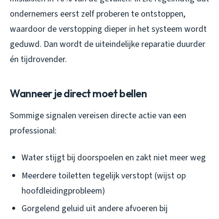
ondernemers eerst zelf proberen te ontstoppen,
waardoor de verstopping dieper in het systeem wordt
geduwd. Dan wordt de uiteindelijke reparatie duurder
én tijdrovender.
Wanneer je direct moet bellen
Sommige signalen vereisen directe actie van een
professional:
Water stijgt bij doorspoelen en zakt niet meer weg
Meerdere toiletten tegelijk verstopt (wijst op
hoofdleidingprobleem)
Gorgelend geluid uit andere afvoeren bij