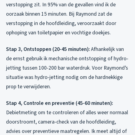
verstopping zit. In 95% van de gevallen vind ik de
oorzaak binnen 15 minuten. Bij Raymond zat de
verstopping in de hoofdleiding, veroorzaakt door
ophoping van toiletpapier en vochtige doekjes.
Stap 3, Ontstoppen (20-45 minuten):
Afhankelijk van
de ernst gebruik ik mechanische ontstopping of hydro-
jetting tussen 100-200 bar waterdruk. Voor Raymond’s
situatie was hydro-jetting nodig om de hardnekkige
prop te verwijderen.
Stap 4, Controle en preventie (45-60 minuten):
Debietmeting om te controleren of alles weer normaal
doorstroomt, camera-check van de hoofdleiding,
advies over preventieve maatregelen. Ik meet altijd of