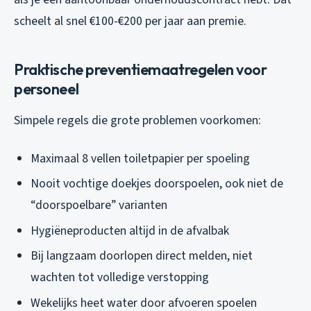
scheelt al snel €100-€200 per jaar aan premie.
Praktische preventiemaatregelen voor
personeel
Simpele regels die grote problemen voorkomen:
Maximaal 8 vellen toiletpapier per spoeling
Nooit vochtige doekjes doorspoelen, ook niet de
“doorspoelbare” varianten
Hygiëneproducten altijd in de afvalbak
Bij langzaam doorlopen direct melden, niet
wachten tot volledige verstopping
Wekelijks heet water door afvoeren spoelen