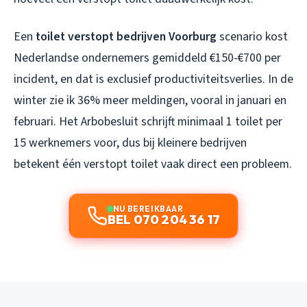
Een
toilet verstopt bedrijven Voorburg
scenario kost
Nederlandse ondernemers gemiddeld €150-€700 per
incident, en dat is exclusief productiviteitsverlies. In de
winter zie ik 36% meer meldingen, vooral in januari en
februari. Het Arbobesluit schrijft minimaal 1 toilet per
15 werknemers voor, dus bij kleinere bedrijven
betekent één verstopt toilet vaak direct een probleem.
NU BEREIKBAAR
BEL 070 204 36 17