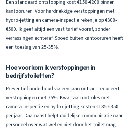
Een standaard ontstopping kost €150-€200 binnen
kantooruren. Voor hardnekkige verstoppingen met
hydro-jetting en camera-inspectie reken je op €300-
€500. Ik geef altijd een vast tarief vooraf, zonder
verrassingen achteraf. Spoed buiten kantooruren heeft
een toeslag van 25-35%.
Hoe voorkom ik verstoppingen in
bedrijfstoiletten?
Preventief onderhoud via een jaarcontract reduceert
verstoppingen met 75%. Kwartaalcontroles met
camera-inspectie en hydro-jetting kosten €185-€350
per jaar. Daarnaast helpt duidelijke communicatie naar
personeel over wat wel en niet door het toilet mag.