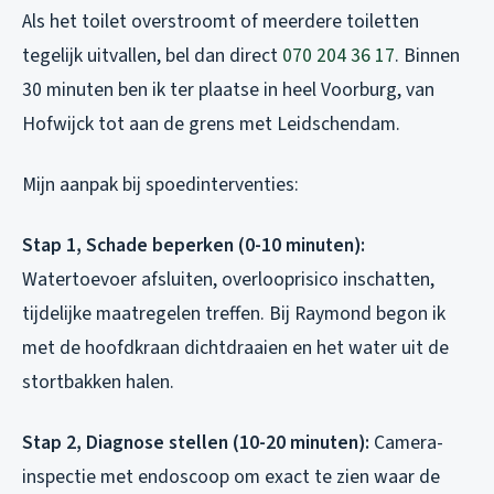
Als het toilet overstroomt of meerdere toiletten
tegelijk uitvallen, bel dan direct
070 204 36 17
. Binnen
30 minuten ben ik ter plaatse in heel Voorburg, van
Hofwijck tot aan de grens met Leidschendam.
Mijn aanpak bij spoedinterventies:
Stap 1, Schade beperken (0-10 minuten):
Watertoevoer afsluiten, overlooprisico inschatten,
tijdelijke maatregelen treffen. Bij Raymond begon ik
met de hoofdkraan dichtdraaien en het water uit de
stortbakken halen.
Stap 2, Diagnose stellen (10-20 minuten):
Camera-
inspectie met endoscoop om exact te zien waar de