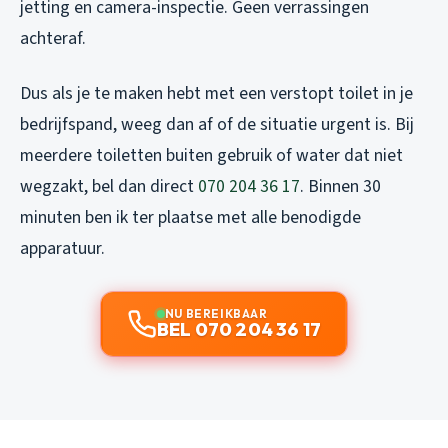
jetting en camera-inspectie. Geen verrassingen
achteraf.
Dus als je te maken hebt met een verstopt toilet in je
bedrijfspand, weeg dan af of de situatie urgent is. Bij
meerdere toiletten buiten gebruik of water dat niet
wegzakt, bel dan direct
070 204 36 17
. Binnen 30
minuten ben ik ter plaatse met alle benodigde
apparatuur.
NU BEREIKBAAR
BEL 070 204 36 17