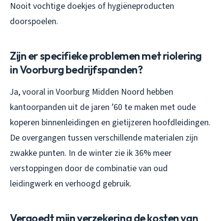
Nooit vochtige doekjes of hygiëneproducten
doorspoelen.
Zijn er specifieke problemen met riolering
in Voorburg bedrijfspanden?
Ja, vooral in Voorburg Midden Noord hebben
kantoorpanden uit de jaren ’60 te maken met oude
koperen binnenleidingen en gietijzeren hoofdleidingen.
De overgangen tussen verschillende materialen zijn
zwakke punten. In de winter zie ik 36% meer
verstoppingen door de combinatie van oud
leidingwerk en verhoogd gebruik.
Vergoedt mijn verzekering de kosten van