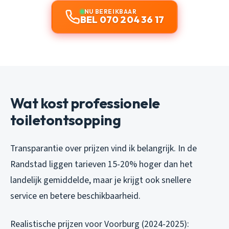
NU BEREIKBAAR
BEL 070 204 36 17
Wat kost professionele
toiletontsopping
Transparantie over prijzen vind ik belangrijk. In de
Randstad liggen tarieven 15-20% hoger dan het
landelijk gemiddelde, maar je krijgt ook snellere
service en betere beschikbaarheid.
Realistische prijzen voor Voorburg (2024-2025):