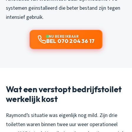
systemen geïnstalleerd die beter bestand zijn tegen
intensief gebruik.
NU BEREIKBAAR
BEL 070 204 36 17
Wat een verstopt bedrijfstoilet
werkelijk kost
Raymond’s situatie was eigenlijk nog mild. Zijn drie
toiletten waren binnen twee uur weer operationeel