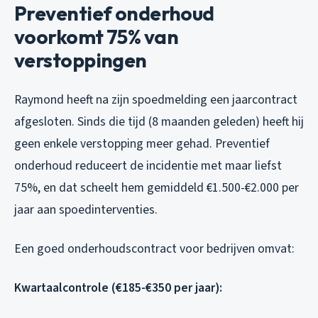
Preventief onderhoud
voorkomt 75% van
verstoppingen
Raymond heeft na zijn spoedmelding een jaarcontract
afgesloten. Sinds die tijd (8 maanden geleden) heeft hij
geen enkele verstopping meer gehad. Preventief
onderhoud reduceert de incidentie met maar liefst
75%, en dat scheelt hem gemiddeld €1.500-€2.000 per
jaar aan spoedinterventies.
Een goed onderhoudscontract voor bedrijven omvat:
Kwartaalcontrole (€185-€350 per jaar):