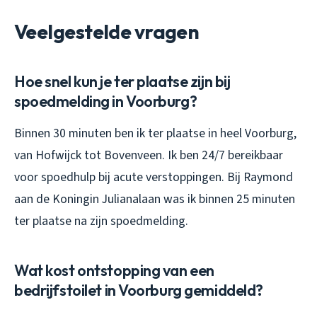
Veelgestelde vragen
Hoe snel kun je ter plaatse zijn bij
spoedmelding in Voorburg?
Binnen 30 minuten ben ik ter plaatse in heel Voorburg,
van Hofwijck tot Bovenveen. Ik ben 24/7 bereikbaar
voor spoedhulp bij acute verstoppingen. Bij Raymond
aan de Koningin Julianalaan was ik binnen 25 minuten
ter plaatse na zijn spoedmelding.
Wat kost ontstopping van een
bedrijfstoilet in Voorburg gemiddeld?