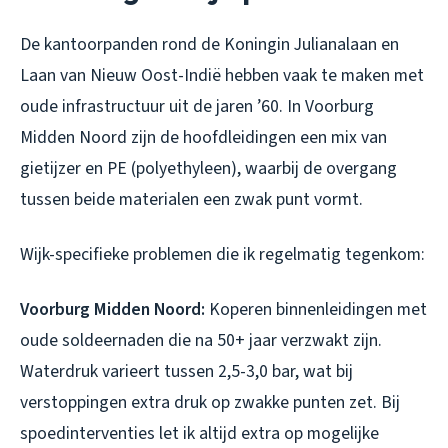
De kantoorpanden rond de Koningin Julianalaan en
Laan van Nieuw Oost-Indië hebben vaak te maken met
oude infrastructuur uit de jaren ’60. In Voorburg
Midden Noord zijn de hoofdleidingen een mix van
gietijzer en PE (polyethyleen), waarbij de overgang
tussen beide materialen een zwak punt vormt.
Wijk-specifieke problemen die ik regelmatig tegenkom:
Voorburg Midden Noord:
Koperen binnenleidingen met
oude soldeernaden die na 50+ jaar verzwakt zijn.
Waterdruk varieert tussen 2,5-3,0 bar, wat bij
verstoppingen extra druk op zwakke punten zet. Bij
spoedinterventies let ik altijd extra op mogelijke