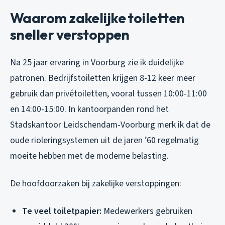
Waarom zakelijke toiletten
sneller verstoppen
Na 25 jaar ervaring in Voorburg zie ik duidelijke
patronen. Bedrijfstoiletten krijgen 8-12 keer meer
gebruik dan privétoiletten, vooral tussen 10:00-11:00
en 14:00-15:00. In kantoorpanden rond het
Stadskantoor Leidschendam-Voorburg merk ik dat de
oude rioleringsystemen uit de jaren ’60 regelmatig
moeite hebben met de moderne belasting.
De hoofdoorzaken bij zakelijke verstoppingen:
Te veel toiletpapier:
Medewerkers gebruiken