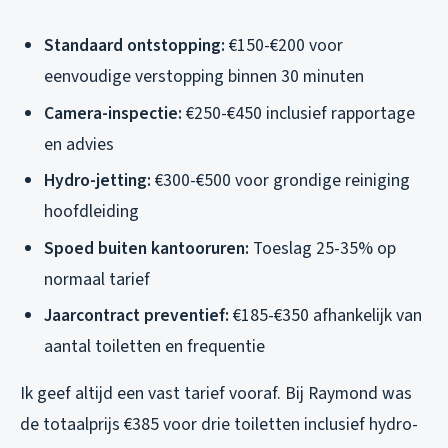
Standaard ontstopping:
€150-€200 voor
eenvoudige verstopping binnen 30 minuten
Camera-inspectie:
€250-€450 inclusief rapportage
en advies
Hydro-jetting:
€300-€500 voor grondige reiniging
hoofdleiding
Spoed buiten kantooruren:
Toeslag 25-35% op
normaal tarief
Jaarcontract preventief:
€185-€350 afhankelijk van
aantal toiletten en frequentie
Ik geef altijd een vast tarief vooraf. Bij Raymond was
de totaalprijs €385 voor drie toiletten inclusief hydro-