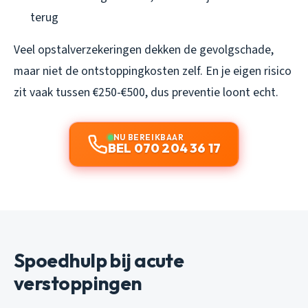
terug
Veel opstalverzekeringen dekken de gevolgschade,
maar niet de ontstoppingkosten zelf. En je eigen risico
zit vaak tussen €250-€500, dus preventie loont echt.
NU BEREIKBAAR
BEL 070 204 36 17
Spoedhulp bij acute
verstoppingen