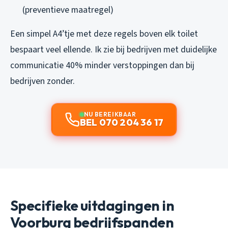
(preventieve maatregel)
Een simpel A4’tje met deze regels boven elk toilet
bespaart veel ellende. Ik zie bij bedrijven met duidelijke
communicatie 40% minder verstoppingen dan bij
bedrijven zonder.
NU BEREIKBAAR
BEL 070 204 36 17
Specifieke uitdagingen in
Voorburg bedrijfspanden