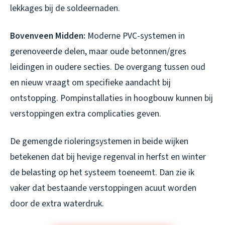
lekkages bij de soldeernaden.
Bovenveen Midden:
Moderne PVC-systemen in
gerenoveerde delen, maar oude betonnen/gres
leidingen in oudere secties. De overgang tussen oud
en nieuw vraagt om specifieke aandacht bij
ontstopping. Pompinstallaties in hoogbouw kunnen bij
verstoppingen extra complicaties geven.
De gemengde rioleringsystemen in beide wijken
betekenen dat bij hevige regenval in herfst en winter
de belasting op het systeem toeneemt. Dan zie ik
vaker dat bestaande verstoppingen acuut worden
door de extra waterdruk.