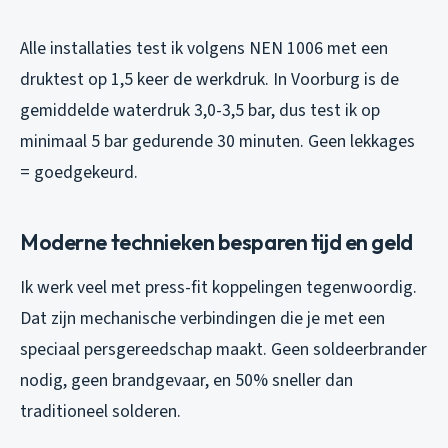
Alle installaties test ik volgens NEN 1006 met een
druktest op 1,5 keer de werkdruk. In Voorburg is de
gemiddelde waterdruk 3,0-3,5 bar, dus test ik op
minimaal 5 bar gedurende 30 minuten. Geen lekkages
= goedgekeurd.
Moderne technieken besparen tijd en geld
Ik werk veel met press-fit koppelingen tegenwoordig.
Dat zijn mechanische verbindingen die je met een
speciaal persgereedschap maakt. Geen soldeerbrander
nodig, geen brandgevaar, en 50% sneller dan
traditioneel solderen.