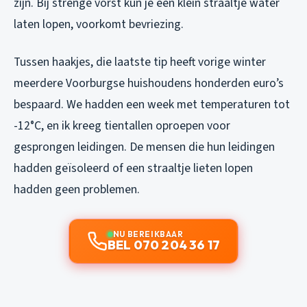
zijn. Bij strenge vorst kun je een klein straaltje water
laten lopen, voorkomt bevriezing.
Tussen haakjes, die laatste tip heeft vorige winter
meerdere Voorburgse huishoudens honderden euro’s
bespaard. We hadden een week met temperaturen tot
-12°C, en ik kreeg tientallen oproepen voor
gesprongen leidingen. De mensen die hun leidingen
hadden geïsoleerd of een straaltje lieten lopen
hadden geen problemen.
NU BEREIKBAAR
BEL 070 204 36 17