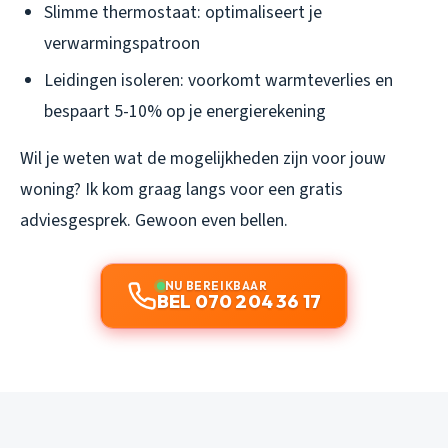
Slimme thermostaat: optimaliseert je
verwarmingspatroon
Leidingen isoleren: voorkomt warmteverlies en
bespaart 5-10% op je energierekening
Wil je weten wat de mogelijkheden zijn voor jouw
woning? Ik kom graag langs voor een gratis
adviesgesprek. Gewoon even bellen.
NU BEREIKBAAR
BEL 070 204 36 17