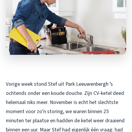
Vorige week stond Stef uit Park Leeuwenbergh ’s
ochtends onder een koude douche. Zijn CV-ketel deed
helemaal niks meer. November is echt het slechtste
moment voor zo’n storing, we waren binnen 25
minuten ter plaatse en hadden de ketel weer draaiend
binnen een uur. Maar Stef had eigenlijk één vraag: had