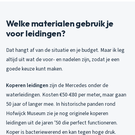
Welke materialen gebruik je
voor leidingen?
Dat hangt af van de situatie en je budget. Maar ik leg
altijd uit wat de voor- en nadelen zijn, zodat je een
goede keuze kunt maken.
Koperen leidingen
zijn de Mercedes onder de
waterleidingen. Kosten €50-€80 per meter, maar gaan
50 jaar of langer mee. In historische panden rond
Hofwijck Museum zie je nog originele koperen
leidingen uit de jaren ’50 die perfect functioneren.
Koper is bacteriewerend en kan tegen hoge druk.