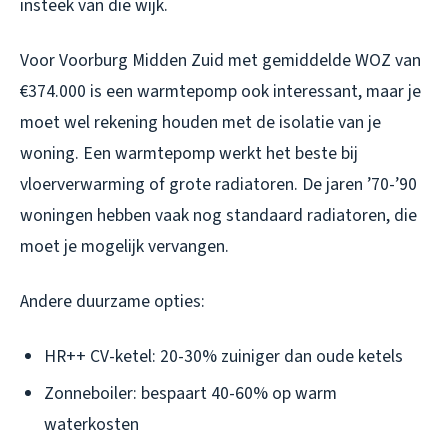
insteek van die wijk.
Voor Voorburg Midden Zuid met gemiddelde WOZ van
€374.000 is een warmtepomp ook interessant, maar je
moet wel rekening houden met de isolatie van je
woning. Een warmtepomp werkt het beste bij
vloerverwarming of grote radiatoren. De jaren ’70-’90
woningen hebben vaak nog standaard radiatoren, die
moet je mogelijk vervangen.
Andere duurzame opties:
HR++ CV-ketel: 20-30% zuiniger dan oude ketels
Zonneboiler: bespaart 40-60% op warm
waterkosten