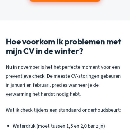
Hoe voorkom ik problemen met
mijn CV in de winter?
Nu in november is het het perfecte moment voor een
preventieve check. De meeste CV-storingen gebeuren
in januari en februari, precies wanneer je de
verwarming het hardst nodig hebt.
Wat ik check tijdens een standaard onderhoudsbeurt:
Waterdruk (moet tussen 1,5 en 2,0 bar zijn)