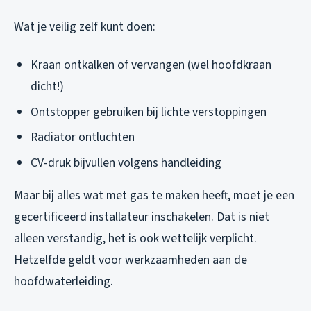
Wat je veilig zelf kunt doen:
Kraan ontkalken of vervangen (wel hoofdkraan
dicht!)
Ontstopper gebruiken bij lichte verstoppingen
Radiator ontluchten
CV-druk bijvullen volgens handleiding
Maar bij alles wat met gas te maken heeft, moet je een
gecertificeerd installateur inschakelen. Dat is niet
alleen verstandig, het is ook wettelijk verplicht.
Hetzelfde geldt voor werkzaamheden aan de
hoofdwaterleiding.