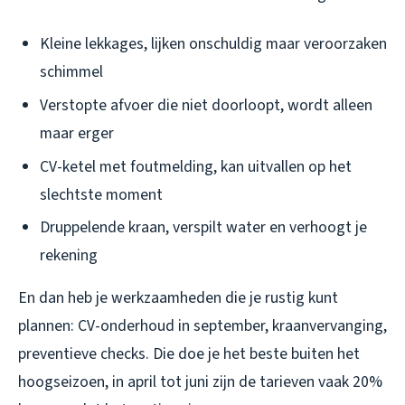
Kleine lekkages, lijken onschuldig maar veroorzaken
schimmel
Verstopte afvoer die niet doorloopt, wordt alleen
maar erger
CV-ketel met foutmelding, kan uitvallen op het
slechtste moment
Druppelende kraan, verspilt water en verhoogt je
rekening
En dan heb je werkzaamheden die je rustig kunt
plannen: CV-onderhoud in september, kraanvervanging,
preventieve checks. Die doe je het beste buiten het
hoogseizoen, in april tot juni zijn de tarieven vaak 20%