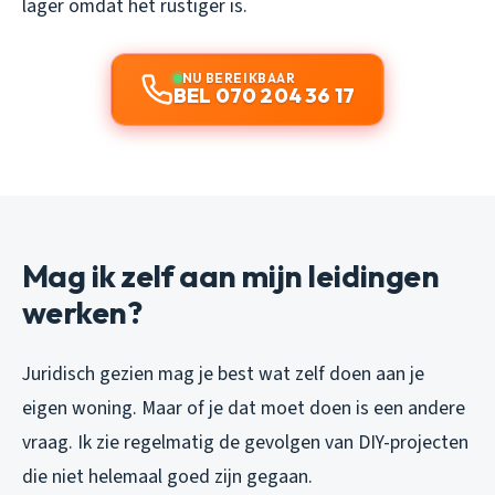
lager omdat het rustiger is.
NU BEREIKBAAR
BEL 070 204 36 17
Mag ik zelf aan mijn leidingen
werken?
Juridisch gezien mag je best wat zelf doen aan je
eigen woning. Maar of je dat moet doen is een andere
vraag. Ik zie regelmatig de gevolgen van DIY-projecten
die niet helemaal goed zijn gegaan.