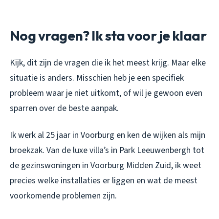
Nog vragen? Ik sta voor je klaar
Kijk, dit zijn de vragen die ik het meest krijg. Maar elke
situatie is anders. Misschien heb je een specifiek
probleem waar je niet uitkomt, of wil je gewoon even
sparren over de beste aanpak.
Ik werk al 25 jaar in Voorburg en ken de wijken als mijn
broekzak. Van de luxe villa’s in Park Leeuwenbergh tot
de gezinswoningen in Voorburg Midden Zuid, ik weet
precies welke installaties er liggen en wat de meest
voorkomende problemen zijn.