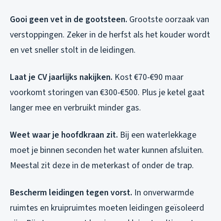
Gooi geen vet in de gootsteen.
Grootste oorzaak van
verstoppingen. Zeker in de herfst als het kouder wordt
en vet sneller stolt in de leidingen.
Laat je CV jaarlijks nakijken.
Kost €70-€90 maar
voorkomt storingen van €300-€500. Plus je ketel gaat
langer mee en verbruikt minder gas.
Weet waar je hoofdkraan zit.
Bij een waterlekkage
moet je binnen seconden het water kunnen afsluiten.
Meestal zit deze in de meterkast of onder de trap.
Bescherm leidingen tegen vorst.
In onverwarmde
ruimtes en kruipruimtes moeten leidingen geïsoleerd