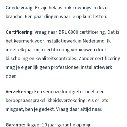
Goede vraag. Er zijn helaas ook cowboys in deze
branche. Een paar dingen waar je op kunt letten:
Certificering:
Vraag naar BRL 6000 certificering. Dat is
het keurmerk voor installatiewerk in Nederland. Ik
moet elk jaar mijn certificering vernieuwen door
bijscholing en kwaliteitscontroles. Zonder certificering
mag je eigenlijk geen professioneel installatiewerk
doen.
Verzekering:
Een serieuze loodgieter heeft een
beroepsaansprakelijkheidsverzekering. Als er iets
misgaat, ben je gedekt. Vraag daar altijd naar.
Garantie:
Ik geef 10 jaar garantie op mijn