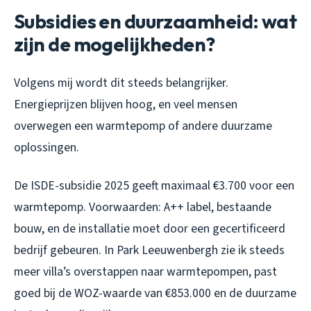
Subsidies en duurzaamheid: wat
zijn de mogelijkheden?
Volgens mij wordt dit steeds belangrijker.
Energieprijzen blijven hoog, en veel mensen
overwegen een warmtepomp of andere duurzame
oplossingen.
De ISDE-subsidie 2025 geeft maximaal €3.700 voor een
warmtepomp. Voorwaarden: A++ label, bestaande
bouw, en de installatie moet door een gecertificeerd
bedrijf gebeuren. In Park Leeuwenbergh zie ik steeds
meer villa’s overstappen naar warmtepompen, past
goed bij de WOZ-waarde van €853.000 en de duurzame