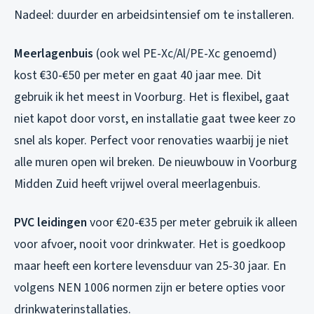
Nadeel: duurder en arbeidsintensief om te installeren.
Meerlagenbuis
(ook wel PE-Xc/Al/PE-Xc genoemd)
kost €30-€50 per meter en gaat 40 jaar mee. Dit
gebruik ik het meest in Voorburg. Het is flexibel, gaat
niet kapot door vorst, en installatie gaat twee keer zo
snel als koper. Perfect voor renovaties waarbij je niet
alle muren open wil breken. De nieuwbouw in Voorburg
Midden Zuid heeft vrijwel overal meerlagenbuis.
PVC leidingen
voor €20-€35 per meter gebruik ik alleen
voor afvoer, nooit voor drinkwater. Het is goedkoop
maar heeft een kortere levensduur van 25-30 jaar. En
volgens NEN 1006 normen zijn er betere opties voor
drinkwaterinstallaties.