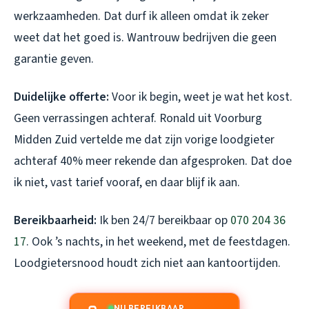
werkzaamheden. Dat durf ik alleen omdat ik zeker
weet dat het goed is. Wantrouw bedrijven die geen
garantie geven.
Duidelijke offerte:
Voor ik begin, weet je wat het kost.
Geen verrassingen achteraf. Ronald uit Voorburg
Midden Zuid vertelde me dat zijn vorige loodgieter
achteraf 40% meer rekende dan afgesproken. Dat doe
ik niet, vast tarief vooraf, en daar blijf ik aan.
Bereikbaarheid:
Ik ben 24/7 bereikbaar op
070 204 36
17
. Ook ’s nachts, in het weekend, met de feestdagen.
Loodgietersnood houdt zich niet aan kantoortijden.
NU BEREIKBAAR