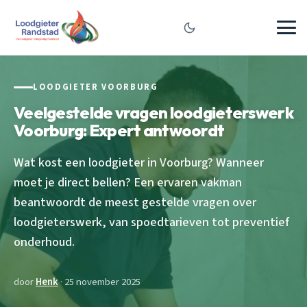
LOODGIETER VOORBURG
Veelgestelde vragen loodgieterswerk
Voorburg: Expert antwoordt
Wat kost een loodgieter in Voorburg? Wanneer
moet je direct bellen? Een ervaren vakman
beantwoordt de meest gestelde vragen over
loodgieterswerk, van spoedtarieven tot preventief
onderhoud.
door
Henk
· 25 november 2025