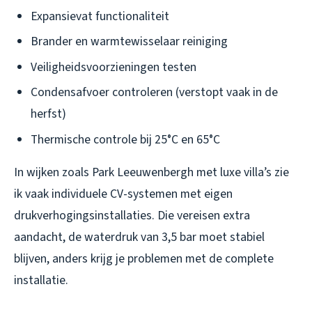
Expansievat functionaliteit
Brander en warmtewisselaar reiniging
Veiligheidsvoorzieningen testen
Condensafvoer controleren (verstopt vaak in de
herfst)
Thermische controle bij 25°C en 65°C
In wijken zoals Park Leeuwenbergh met luxe villa’s zie
ik vaak individuele CV-systemen met eigen
drukverhogingsinstallaties. Die vereisen extra
aandacht, de waterdruk van 3,5 bar moet stabiel
blijven, anders krijg je problemen met de complete
installatie.