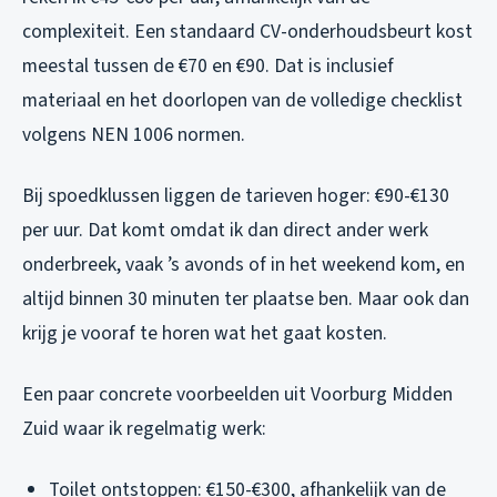
complexiteit. Een standaard CV-onderhoudsbeurt kost
meestal tussen de €70 en €90. Dat is inclusief
materiaal en het doorlopen van de volledige checklist
volgens NEN 1006 normen.
Bij spoedklussen liggen de tarieven hoger: €90-€130
per uur. Dat komt omdat ik dan direct ander werk
onderbreek, vaak ’s avonds of in het weekend kom, en
altijd binnen 30 minuten ter plaatse ben. Maar ook dan
krijg je vooraf te horen wat het gaat kosten.
Een paar concrete voorbeelden uit Voorburg Midden
Zuid waar ik regelmatig werk:
Toilet ontstoppen: €150-€300, afhankelijk van de