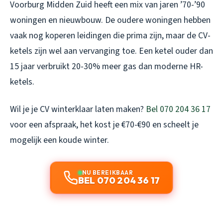
Voorburg Midden Zuid heeft een mix van jaren ’70-’90
woningen en nieuwbouw. De oudere woningen hebben
vaak nog koperen leidingen die prima zijn, maar de CV-
ketels zijn wel aan vervanging toe. Een ketel ouder dan
15 jaar verbruikt 20-30% meer gas dan moderne HR-
ketels.
Wil je je CV winterklaar laten maken?
Bel 070 204 36 17
voor een afspraak, het kost je €70-€90 en scheelt je
mogelijk een koude winter.
NU BEREIKBAAR
BEL 070 204 36 17