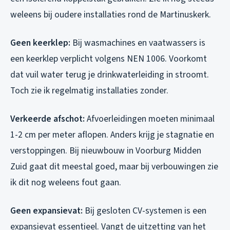
weleens bij oudere installaties rond de Martinuskerk.
Geen keerklep:
Bij wasmachines en vaatwassers is
een keerklep verplicht volgens NEN 1006. Voorkomt
dat vuil water terug je drinkwaterleiding in stroomt.
Toch zie ik regelmatig installaties zonder.
Verkeerde afschot:
Afvoerleidingen moeten minimaal
1-2 cm per meter aflopen. Anders krijg je stagnatie en
verstoppingen. Bij nieuwbouw in Voorburg Midden
Zuid gaat dit meestal goed, maar bij verbouwingen zie
ik dit nog weleens fout gaan.
Geen expansievat:
Bij gesloten CV-systemen is een
expansievat essentieel. Vangt de uitzetting van het