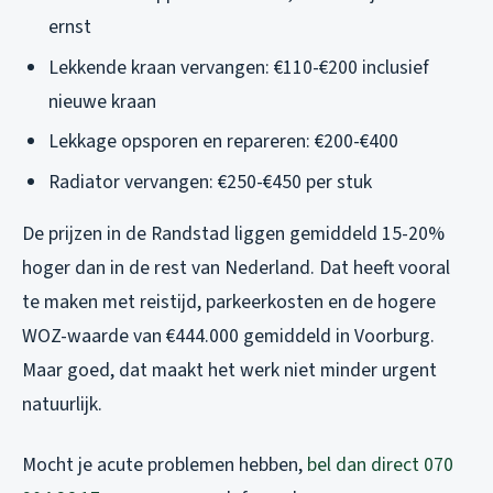
ernst
Lekkende kraan vervangen: €110-€200 inclusief
nieuwe kraan
Lekkage opsporen en repareren: €200-€400
Radiator vervangen: €250-€450 per stuk
De prijzen in de Randstad liggen gemiddeld 15-20%
hoger dan in de rest van Nederland. Dat heeft vooral
te maken met reistijd, parkeerkosten en de hogere
WOZ-waarde van €444.000 gemiddeld in Voorburg.
Maar goed, dat maakt het werk niet minder urgent
natuurlijk.
Mocht je acute problemen hebben,
bel dan direct 070