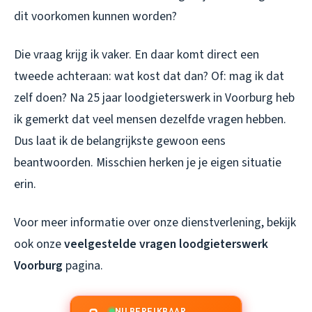
dit voorkomen kunnen worden?
Die vraag krijg ik vaker. En daar komt direct een
tweede achteraan: wat kost dat dan? Of: mag ik dat
zelf doen? Na 25 jaar loodgieterswerk in Voorburg heb
ik gemerkt dat veel mensen dezelfde vragen hebben.
Dus laat ik de belangrijkste gewoon eens
beantwoorden. Misschien herken je je eigen situatie
erin.
Voor meer informatie over onze dienstverlening, bekijk
ook onze
veelgestelde vragen loodgieterswerk
Voorburg
pagina.
NU BEREIKBAAR