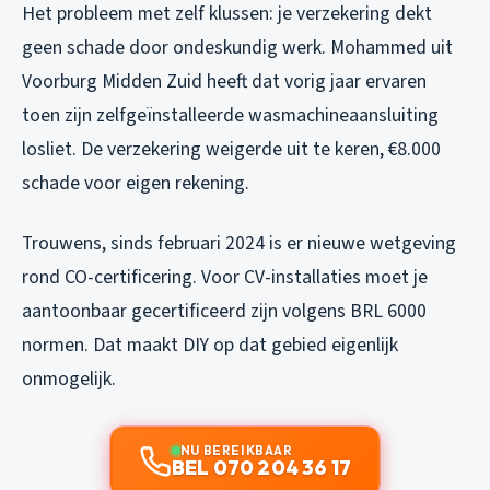
Het probleem met zelf klussen: je verzekering dekt
geen schade door ondeskundig werk. Mohammed uit
Voorburg Midden Zuid heeft dat vorig jaar ervaren
toen zijn zelfgeïnstalleerde wasmachineaansluiting
losliet. De verzekering weigerde uit te keren, €8.000
schade voor eigen rekening.
Trouwens, sinds februari 2024 is er nieuwe wetgeving
rond CO-certificering. Voor CV-installaties moet je
aantoonbaar gecertificeerd zijn volgens BRL 6000
normen. Dat maakt DIY op dat gebied eigenlijk
onmogelijk.
NU BEREIKBAAR
BEL 070 204 36 17