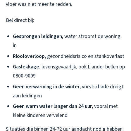
vloer was niet meer te redden.
Bel direct bij:
Gesprongen leidingen
, water stroomt de woning
in
Riooloverloop
, gezondheidsrisico en stankoverlast
Gaslekkage
, levensgevaarlijk, ook Liander bellen op
0800-9009
Geen verwarming in de winter
, vorstschade dreigt
aan leidingen
Geen warm water langer dan 24 uur
, vooral met
kleine kinderen vervelend
Situaties die binnen 24-72 uur aandacht nodig hebben: