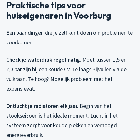
Praktische tips voor
huiseigenaren in Voorburg
Een paar dingen die je zelf kunt doen om problemen te
voorkomen:
Check je waterdruk regelmatig.
Moet tussen 1,5 en
2,0 bar zijn bij een koude CV. Te laag? Bijvullen via de
vulkraan. Te hoog? Mogelijk probleem met het
expansievat.
Ontlucht je radiatoren elk jaar.
Begin van het
stookseizoen is het ideale moment. Lucht in het
systeem zorgt voor koude plekken en verhoogd
energieverbruik.